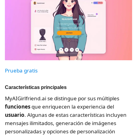
Prueba gratis
Características principales
MyAIGirlfriend.ai se distingue por sus múltiples
funciones
que enriquecen la experiencia del
usuario
. Algunas de estas características incluyen
mensajes ilimitados, generación de imágenes
personalizadas y opciones de personalización