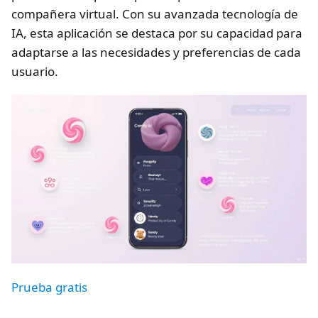
compañera virtual. Con su avanzada tecnología de
IA, esta aplicación se destaca por su capacidad para
adaptarse a las necesidades y preferencias de cada
usuario.
Prueba gratis