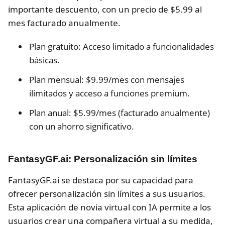
importante descuento, con un precio de $5.99 al
mes facturado anualmente.
Plan gratuito: Acceso limitado a funcionalidades
básicas.
Plan mensual: $9.99/mes con mensajes
ilimitados y acceso a funciones premium.
Plan anual: $5.99/mes (facturado anualmente)
con un ahorro significativo.
FantasyGF.ai: Personalización sin límites
FantasyGF.ai se destaca por su capacidad para
ofrecer personalización sin límites a sus usuarios.
Esta aplicación de novia virtual con IA permite a los
usuarios crear una compañera virtual a su medida,