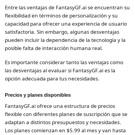
Entre las ventajas de FantasyGF.ai se encuentran su
flexibilidad en términos de personalización y su
capacidad para ofrecer una experiencia de usuario
satisfactoria. Sin embargo, algunas desventajas
pueden incluir la dependencia de la tecnología y la
posible falta de interacción humana real.
Es importante considerar tanto las ventajas como
las desventajas al evaluar si FantasyGF.ai es la
opción adecuada para tus necesidades.
Precios y planes disponibles
FantasyGF.ai ofrece una estructura de precios
flexible con diferentes planes de suscripción que se
adaptan a distintos presupuestos y necesidades.
Los planes comienzan en $5.99 al mes y van hasta