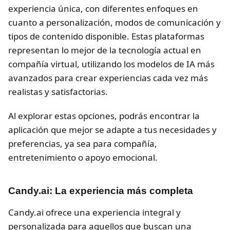
experiencia única, con diferentes enfoques en
cuanto a personalización, modos de comunicación y
tipos de contenido disponible. Estas plataformas
representan lo mejor de la tecnología actual en
compañía virtual, utilizando los modelos de IA más
avanzados para crear experiencias cada vez más
realistas y satisfactorias.
Al explorar estas opciones, podrás encontrar la
aplicación que mejor se adapte a tus necesidades y
preferencias, ya sea para compañía,
entretenimiento o apoyo emocional.
Candy.ai: La experiencia más completa
Candy.ai ofrece una experiencia integral y
personalizada para aquellos que buscan una