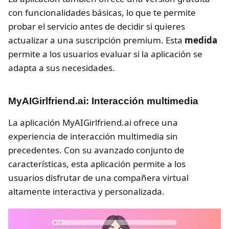
con funcionalidades básicas, lo que te permite
probar el servicio antes de decidir si quieres
actualizar a una suscripción premium. Esta
medida
permite a los usuarios evaluar si la aplicación se
adapta a sus necesidades.
MyAIGirlfriend.ai: Interacción multimedia
La aplicación MyAIGirlfriend.ai ofrece una
experiencia de interacción multimedia sin
precedentes. Con su avanzado conjunto de
características, esta aplicación permite a los
usuarios disfrutar de una compañera virtual
altamente interactiva y personalizada.