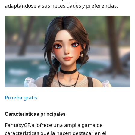
adaptándose a sus necesidades y preferencias.
Prueba gratis
Características principales
FantasyGF.ai ofrece una amplia gama de
características que la hacen destacar en el