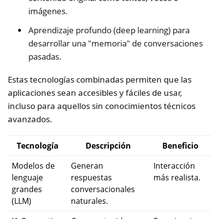
imágenes.
Aprendizaje profundo (deep learning) para
desarrollar una "memoria" de conversaciones
pasadas.
Estas tecnologías combinadas permiten que las
aplicaciones sean accesibles y fáciles de usar,
incluso para aquellos sin conocimientos técnicos
avanzados.
Tecnología
Descripción
Beneficio
Modelos de
Generan
Interacción
lenguaje
respuestas
más realista.
grandes
conversacionales
(LLM)
naturales.