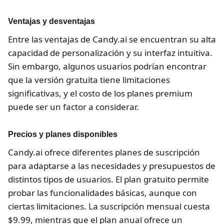
Ventajas y desventajas
Entre las ventajas de Candy.ai se encuentran su alta
capacidad de personalización y su interfaz intuitiva.
Sin embargo, algunos usuarios podrían encontrar
que la versión gratuita tiene limitaciones
significativas, y el costo de los planes premium
puede ser un factor a considerar.
Precios y planes disponibles
Candy.ai ofrece diferentes planes de suscripción
para adaptarse a las necesidades y presupuestos de
distintos tipos de usuarios. El plan gratuito permite
probar las funcionalidades básicas, aunque con
ciertas limitaciones. La suscripción mensual cuesta
$9.99, mientras que el plan anual ofrece un