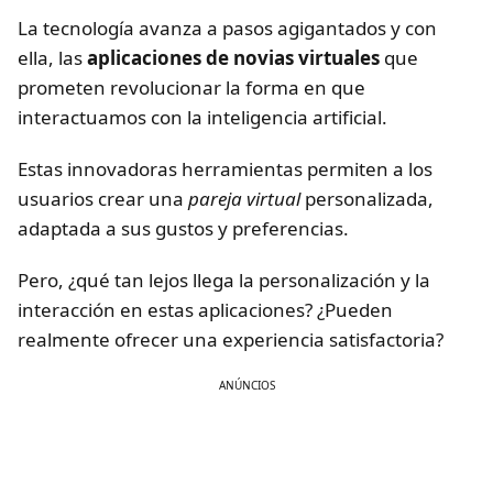
La tecnología avanza a pasos agigantados y con
ella, las
aplicaciones de novias virtuales
que
prometen revolucionar la forma en que
interactuamos con la inteligencia artificial.
Estas innovadoras herramientas permiten a los
usuarios crear una
pareja virtual
personalizada,
adaptada a sus gustos y preferencias.
Pero, ¿qué tan lejos llega la personalización y la
interacción en estas aplicaciones? ¿Pueden
realmente ofrecer una experiencia satisfactoria?
ANÚNCIOS