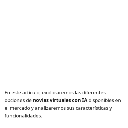
En este artículo, exploraremos las diferentes
opciones de
novias virtuales con IA
disponibles en
el mercado y analizaremos sus características y
funcionalidades.