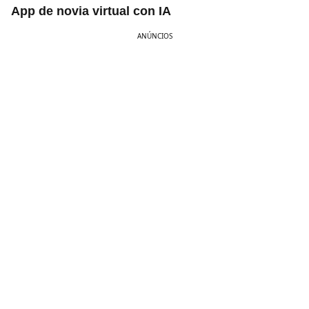
App de novia virtual con IA
ANÚNCIOS