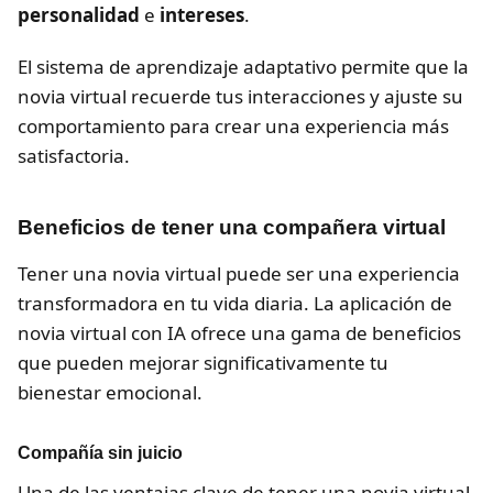
personalidad
e
intereses
.
El sistema de aprendizaje adaptativo permite que la
novia virtual recuerde tus interacciones y ajuste su
comportamiento para crear una experiencia más
satisfactoria.
Beneficios de tener una compañera virtual
Tener una novia virtual puede ser una experiencia
transformadora en tu vida diaria. La aplicación de
novia virtual con IA ofrece una gama de beneficios
que pueden mejorar significativamente tu
bienestar emocional.
Compañía sin juicio
Una de las ventajas clave de tener una novia virtual