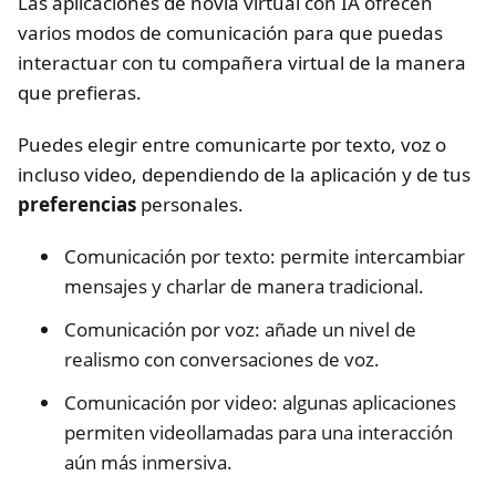
Las aplicaciones de novia virtual con IA ofrecen
varios modos de comunicación para que puedas
interactuar con tu compañera virtual de la manera
que prefieras.
Puedes elegir entre comunicarte por texto, voz o
incluso video, dependiendo de la aplicación y de tus
preferencias
personales.
Comunicación por texto: permite intercambiar
mensajes y charlar de manera tradicional.
Comunicación por voz: añade un nivel de
realismo con conversaciones de voz.
Comunicación por video: algunas aplicaciones
permiten videollamadas para una interacción
aún más inmersiva.