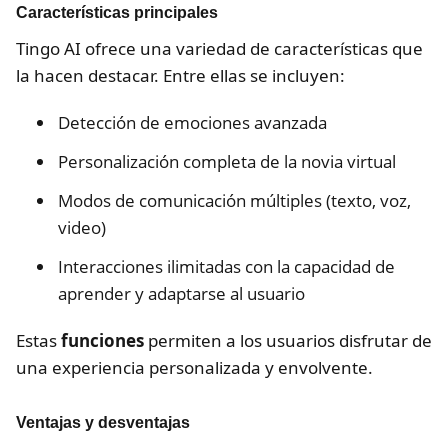
Características principales
Tingo AI ofrece una variedad de características que
la hacen destacar. Entre ellas se incluyen:
Detección de emociones avanzada
Personalización completa de la novia virtual
Modos de comunicación múltiples (texto, voz,
video)
Interacciones ilimitadas con la capacidad de
aprender y adaptarse al usuario
Estas
funciones
permiten a los usuarios disfrutar de
una experiencia personalizada y envolvente.
Ventajas y desventajas