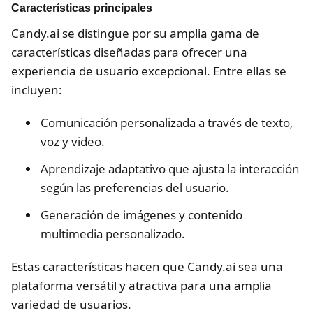
Características principales
Candy.ai se distingue por su amplia gama de
características diseñadas para ofrecer una
experiencia de usuario excepcional. Entre ellas se
incluyen:
Comunicación personalizada a través de texto,
voz y video.
Aprendizaje adaptativo que ajusta la interacción
según las preferencias del usuario.
Generación de imágenes y contenido
multimedia personalizado.
Estas características hacen que Candy.ai sea una
plataforma versátil y atractiva para una amplia
variedad de usuarios.