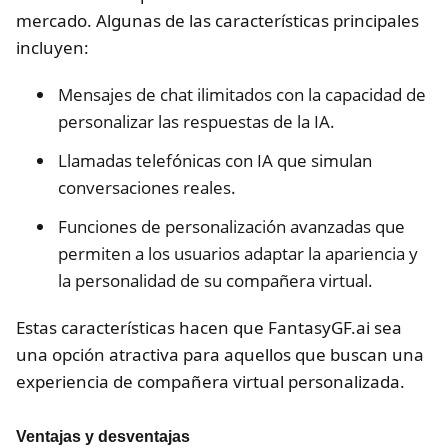
mercado. Algunas de las características principales
incluyen:
Mensajes de chat ilimitados con la capacidad de
personalizar las respuestas de la IA.
Llamadas telefónicas con IA que simulan
conversaciones reales.
Funciones de personalización avanzadas que
permiten a los usuarios adaptar la apariencia y
la personalidad de su compañera virtual.
Estas características hacen que FantasyGF.ai sea
una opción atractiva para aquellos que buscan una
experiencia de compañera virtual personalizada.
Ventajas y desventajas