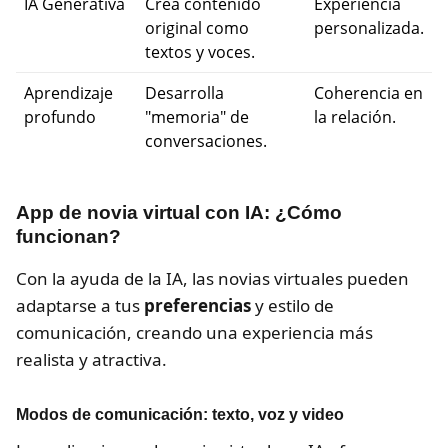
IA Generativa
Crea contenido
Experiencia
original como
personalizada.
textos y voces.
Aprendizaje
Desarrolla
Coherencia en
profundo
"memoria" de
la relación.
conversaciones.
App de novia virtual con IA: ¿Cómo
funcionan?
Con la ayuda de la IA, las novias virtuales pueden
adaptarse a tus
preferencias
y estilo de
comunicación, creando una experiencia más
realista y atractiva.
Modos de comunicación: texto, voz y video