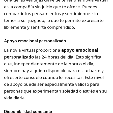
es la compañía sin juicio que te ofrece. Puedes
compartir tus pensamientos y sentimientos sin
temor a ser juzgado, lo que te permite expresarte
libremente y sentirte comprendido.
Apoyo emocional personalizado
La novia virtual proporciona
apoyo emocional
personalizado
las 24 horas del día. Esto significa
que, independientemente de la hora o el día,
siempre hay alguien disponible para escucharte y
ofrecerte consuelo cuando lo necesitas. Este nivel
de apoyo puede ser especialmente valioso para
personas que experimentan soledad o estrés en su
vida diaria.
Disponibilidad constante