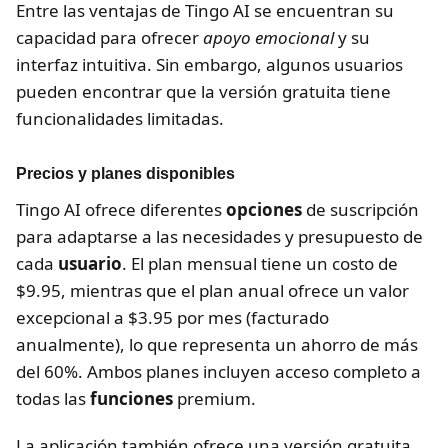
Entre las ventajas de Tingo AI se encuentran su
capacidad para ofrecer
apoyo emocional
y su
interfaz intuitiva. Sin embargo, algunos usuarios
pueden encontrar que la versión gratuita tiene
funcionalidades limitadas.
Precios y planes disponibles
Tingo AI ofrece diferentes
opciones
de suscripción
para adaptarse a las necesidades y presupuesto de
cada
usuario
. El plan mensual tiene un costo de
$9.95, mientras que el plan anual ofrece un valor
excepcional a $3.95 por mes (facturado
anualmente), lo que representa un ahorro de más
del 60%. Ambos planes incluyen acceso completo a
todas las
funciones
premium.
La aplicación también ofrece una versión gratuita