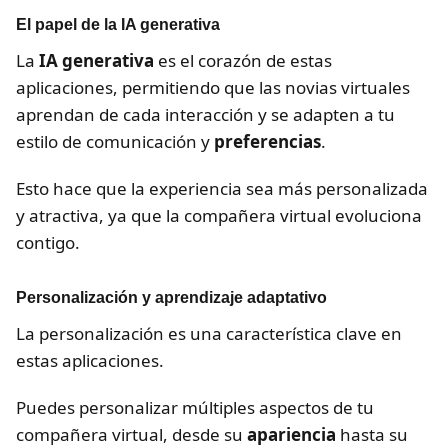
El papel de la IA generativa
La
IA generativa
es el corazón de estas
aplicaciones, permitiendo que las novias virtuales
aprendan de cada interacción y se adapten a tu
estilo de comunicación y
preferencias
.
Esto hace que la experiencia sea más personalizada
y atractiva, ya que la compañera virtual evoluciona
contigo.
Personalización y aprendizaje adaptativo
La personalización es una característica clave en
estas aplicaciones.
Puedes personalizar múltiples aspectos de tu
compañera virtual, desde su
apariencia
hasta su