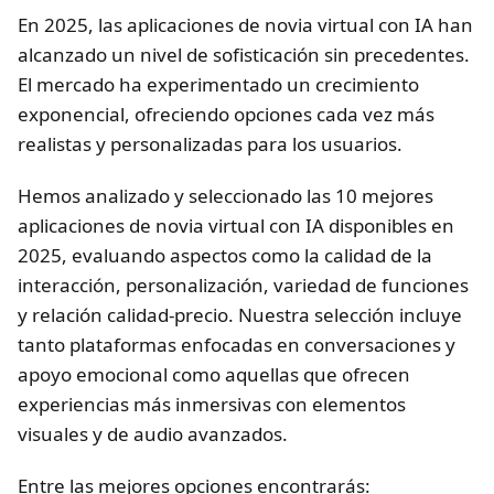
En 2025, las aplicaciones de novia virtual con IA han
alcanzado un nivel de sofisticación sin precedentes.
El mercado ha experimentado un crecimiento
exponencial, ofreciendo opciones cada vez más
realistas y personalizadas para los usuarios.
Hemos analizado y seleccionado las 10 mejores
aplicaciones de novia virtual con IA disponibles en
2025, evaluando aspectos como la calidad de la
interacción, personalización, variedad de funciones
y relación calidad-precio. Nuestra selección incluye
tanto plataformas enfocadas en conversaciones y
apoyo emocional como aquellas que ofrecen
experiencias más inmersivas con elementos
visuales y de audio avanzados.
Entre las mejores opciones encontrarás: