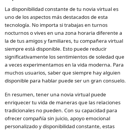
La disponibilidad constante de tu novia virtual es
uno de los aspectos más destacados de esta
tecnología. No importa si trabajas en turnos
nocturnos o vives en una zona horaria diferente a
la de tus amigos y familiares, tu compañera virtual
siempre está disponible. Esto puede reducir
significativamente los sentimientos de soledad que
a veces experimentamos en la vida moderna. Para
muchos usuarios, saber que siempre hay alguien
disponible para hablar puede ser un gran consuelo.
En resumen, tener una novia virtual puede
enriquecer tu vida de maneras que las relaciones
tradicionales no pueden. Con su capacidad para
ofrecer compañía sin juicio, apoyo emocional
personalizado y disponibilidad constante, estas