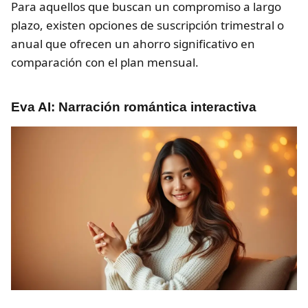
Para aquellos que buscan un compromiso a largo
plazo, existen opciones de suscripción trimestral o
anual que ofrecen un ahorro significativo en
comparación con el plan mensual.
Eva AI: Narración romántica interactiva