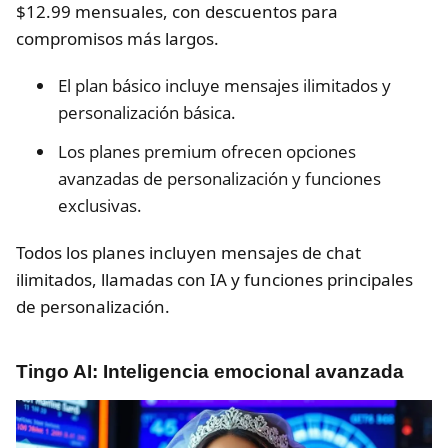
$12.99 mensuales, con descuentos para
compromisos más largos.
El plan básico incluye mensajes ilimitados y
personalización básica.
Los planes premium ofrecen opciones
avanzadas de personalización y funciones
exclusivas.
Todos los planes incluyen mensajes de chat
ilimitados, llamadas con IA y funciones principales
de personalización.
Tingo AI: Inteligencia emocional avanzada