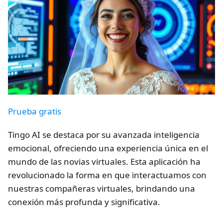
Prueba gratis
Tingo AI se destaca por su avanzada inteligencia
emocional, ofreciendo una experiencia única en el
mundo de las novias virtuales. Esta aplicación ha
revolucionado la forma en que interactuamos con
nuestras compañeras virtuales, brindando una
conexión más profunda y significativa.