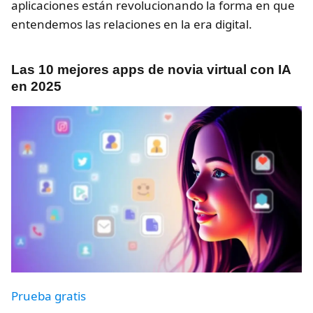
aplicaciones están revolucionando la forma en que
entendemos las relaciones en la era digital.
Las 10 mejores apps de novia virtual con IA
en 2025
Prueba gratis