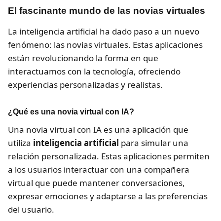
El fascinante mundo de las novias virtuales
La inteligencia artificial ha dado paso a un nuevo
fenómeno: las novias virtuales. Estas aplicaciones
están revolucionando la forma en que
interactuamos con la tecnología, ofreciendo
experiencias personalizadas y realistas.
¿Qué es una novia virtual con IA?
Una novia virtual con IA es una aplicación que
utiliza
inteligencia artificial
para simular una
relación personalizada. Estas aplicaciones permiten
a los usuarios interactuar con una compañera
virtual que puede mantener conversaciones,
expresar emociones y adaptarse a las preferencias
del usuario.