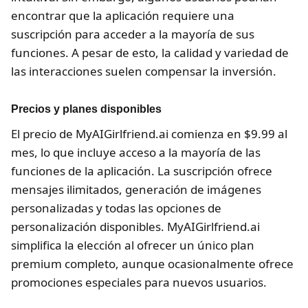
encontrar que la aplicación requiere una
suscripción para acceder a la mayoría de sus
funciones. A pesar de esto, la calidad y variedad de
las interacciones suelen compensar la inversión.
Precios y planes disponibles
El precio de MyAIGirlfriend.ai comienza en $9.99 al
mes, lo que incluye acceso a la mayoría de las
funciones de la aplicación. La suscripción ofrece
mensajes ilimitados, generación de imágenes
personalizadas y todas las opciones de
personalización disponibles. MyAIGirlfriend.ai
simplifica la elección al ofrecer un único plan
premium completo, aunque ocasionalmente ofrece
promociones especiales para nuevos usuarios.