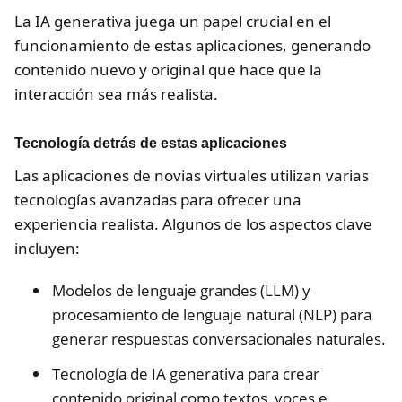
La IA generativa juega un papel crucial en el
funcionamiento de estas aplicaciones, generando
contenido nuevo y original que hace que la
interacción sea más realista.
Tecnología detrás de estas aplicaciones
Las aplicaciones de novias virtuales utilizan varias
tecnologías avanzadas para ofrecer una
experiencia realista. Algunos de los aspectos clave
incluyen:
Modelos de lenguaje grandes (LLM) y
procesamiento de lenguaje natural (NLP) para
generar respuestas conversacionales naturales.
Tecnología de IA generativa para crear
contenido original como textos, voces e