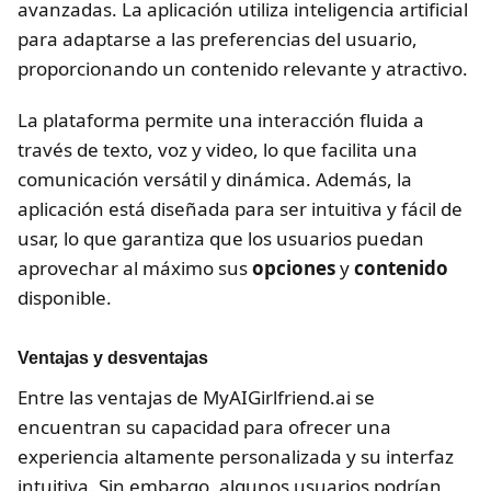
avanzadas. La aplicación utiliza inteligencia artificial
para adaptarse a las preferencias del usuario,
proporcionando un contenido relevante y atractivo.
La plataforma permite una interacción fluida a
través de texto, voz y video, lo que facilita una
comunicación versátil y dinámica. Además, la
aplicación está diseñada para ser intuitiva y fácil de
usar, lo que garantiza que los usuarios puedan
aprovechar al máximo sus
opciones
y
contenido
disponible.
Ventajas y desventajas
Entre las ventajas de MyAIGirlfriend.ai se
encuentran su capacidad para ofrecer una
experiencia altamente personalizada y su interfaz
intuitiva. Sin embargo, algunos usuarios podrían