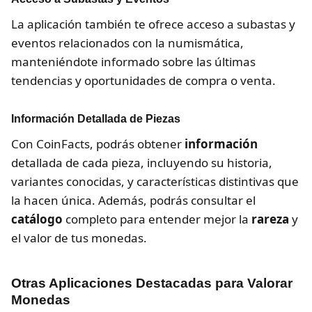
La aplicación también te ofrece acceso a subastas y
eventos relacionados con la numismática,
manteniéndote informado sobre las últimas
tendencias y oportunidades de compra o venta.
Información Detallada de Piezas
Con CoinFacts, podrás obtener
información
detallada de cada pieza, incluyendo su historia,
variantes conocidas, y características distintivas que
la hacen única. Además, podrás consultar el
catálogo
completo para entender mejor la
rareza
y
el valor de tus monedas.
Otras Aplicaciones Destacadas para Valorar
Monedas