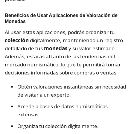
Beneficios de Usar Aplicaciones de Valoración de
Monedas
Al usar estas aplicaciones, podrás organizar tu
colección
digitalmente, manteniendo un registro
detallado de tus
monedas
y su valor estimado.
Además, estarás al tanto de las tendencias del
mercado numismático, lo que te permitirá tomar
decisiones informadas sobre compras o ventas.
Obtén valoraciones instantáneas sin necesidad
de visitar a un experto.
Accede a bases de datos numismáticas
extensas.
Organiza tu colección digitalmente.