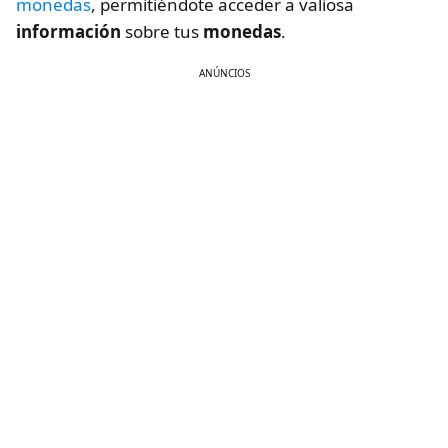
monedas
, permitiéndote acceder a valiosa
información
sobre tus
monedas
.
ANÚNCIOS