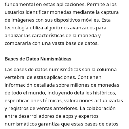
fundamental en estas aplicaciones. Permite a los
usuarios identificar monedas mediante la captura
de imágenes con sus dispositivos móviles. Esta
tecnología utiliza algoritmos avanzados para
analizar las características de la moneda y
compararla con una vasta base de datos.
Bases de Datos Numismáticas
Las bases de datos numismáticas son la columna
vertebral de estas aplicaciones. Contienen
información detallada sobre millones de monedas
de todo el mundo, incluyendo detalles históricos,
especificaciones técnicas, valoraciones actualizadas
y registros de ventas anteriores. La colaboración
entre desarrolladores de apps y expertos
numismáticos garantiza que estas bases de datos