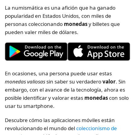
La numismática es una afición que ha ganado
popularidad en Estados Unidos, con miles de
personas coleccionando
monedas
y billetes que
pueden valer miles de dólares.
En ocasiones, una persona puede usar estas
monedas valiosas
sin saber su verdadero
valor
. Sin
embargo, con el avance de la tecnología, ahora es
posible identificar y valorar estas
monedas
con solo
usar tu smartphone.
Descubre cómo las aplicaciones móviles están
revolucionando el mundo del
coleccionismo de