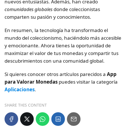
nuevos entusiastas. Además, han creado
comunidades globales
donde coleccionistas
comparten su pasión y conocimientos.
En resumen, la tecnología ha transformado el
mundo del coleccionismo, haciéndolo más accesible
y emocionante. Ahora tienes la oportunidad de
maximizar el valor de tus monedas y compartir tus
descubrimientos con una comunidad global.
Si quieres conocer otros artículos parecidos a
App
para Valorar Monedas
puedes visitar la categoría
Aplicaciones
.
SHARE THIS CONTENT