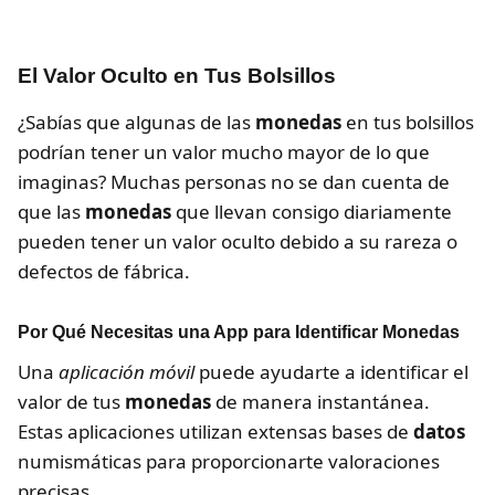
El Valor Oculto en Tus Bolsillos
¿Sabías que algunas de las
monedas
en tus bolsillos
podrían tener un valor mucho mayor de lo que
imaginas? Muchas personas no se dan cuenta de
que las
monedas
que llevan consigo diariamente
pueden tener un valor oculto debido a su rareza o
defectos de fábrica.
Por Qué Necesitas una App para Identificar Monedas
Una
aplicación móvil
puede ayudarte a identificar el
valor de tus
monedas
de manera instantánea.
Estas aplicaciones utilizan extensas bases de
datos
numismáticas para proporcionarte valoraciones
precisas.