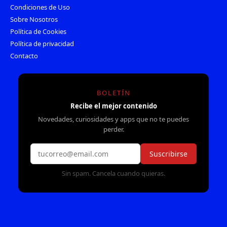
Condiciones de Uso
Sobre Nosotros
Política de Cookies
Política de privacidad
Contacto
BOLETÍN
Recibe el mejor contenido
Novedades, curiosidades y apps que no te puedes
perder.
Suscribirse
Sin spam. Cancela cuando quieras.