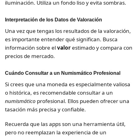
iluminación. Utiliza un fondo liso y evita sombras.
Interpretación de los Datos de Valoración
Una vez que tengas los resultados de la valoración,
es importante entender qué significan. Busca
información sobre el
valor
estimado y compara con
precios de mercado.
Cuándo Consultar a un Numismático Profesional
Si crees que una moneda es especialmente valiosa
o histórica, es recomendable consultar a un
numismático
profesional. Ellos pueden ofrecer una
tasación más precisa y confiable.
Recuerda que las apps son una herramienta útil,
pero no reemplazan la experiencia de un