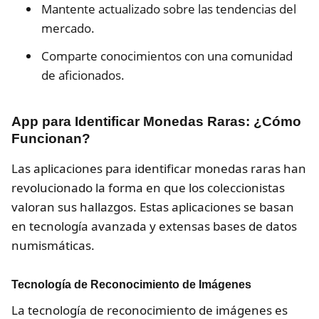
Mantente actualizado sobre las tendencias del
mercado.
Comparte conocimientos con una comunidad
de aficionados.
App para Identificar Monedas Raras: ¿Cómo
Funcionan?
Las aplicaciones para identificar monedas raras han
revolucionado la forma en que los coleccionistas
valoran sus hallazgos. Estas aplicaciones se basan
en tecnología avanzada y extensas bases de datos
numismáticas.
Tecnología de Reconocimiento de Imágenes
La tecnología de reconocimiento de imágenes es