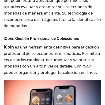
SnapCoin es una aplicación que permite a los
usuarios evaluar y organizar sus colecciones de
monedas de manera eficiente. Su tecnología de
reconocimiento de imágenes facilita la identificación
de monedas.
iCoin: Gestión Profesional de Colecciones
iCoin
es una herramienta definitiva para la gestión
profesional de colecciones numismáticas. Permite a
los usuarios catalogar, documentar y valorar sus
monedas con un alto nivel de detalle. Con
iCoin
,
puedes organizar y proteger tu colección en línea.