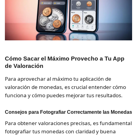
Cómo Sacar el Máximo Provecho a Tu App
de Valoración
Para aprovechar al máximo tu aplicación de
valoración de monedas, es crucial entender cómo
funciona y cómo puedes mejorar tus resultados.
Consejos para Fotografiar Correctamente las Monedas
Para obtener valoraciones precisas, es fundamental
fotografiar tus monedas con claridad y buena