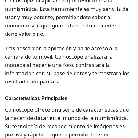
Coinoscope, la aplicación que revoluciona la
numismática. Esta herramienta es muy sencilla de
usar y muy potente, permitiéndote saber al
momento si lo que guardabas en tu monedero
tiene valor o no.
Tras descargar la aplicación y darle acceso a la
cámara de tu móvil, Coinoscope analizará la
moneda al hacerle una foto, contrastará la
información con su base de datos y te mostrará los
resultados en pantalla.
Características Principales
Coinoscope ofrece una serie de características que
la hacen destacar en el mundo de la numismática.
Su tecnología de reconocimiento de imágenes es
precisa y rápida, lo que te permite obtener