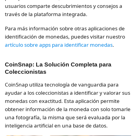
usuarios comparte descubrimientos y consejos a
través de la plataforma integrada.
Para más información sobre otras aplicaciones de
identificación de monedas, puedes visitar nuestro
artículo sobre apps para identificar monedas
.
CoinSnap: La Solución Completa para
Coleccionistas
CoinSnap utiliza tecnología de vanguardia para
ayudar a los coleccionistas a identificar y valorar sus
monedas con exactitud. Esta aplicación permite
obtener información de la moneda con solo tomarle
una fotografía, la misma que será evaluada por la
inteligencia artificial en una base de datos.