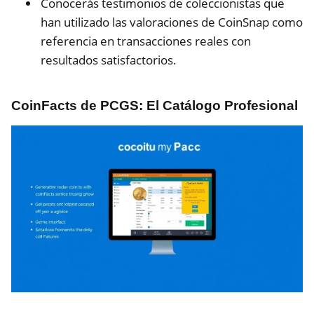
Conocerás testimonios de coleccionistas que
han utilizado las valoraciones de CoinSnap como
referencia en transacciones reales con
resultados satisfactorios.
CoinFacts de PCGS: El Catálogo Profesional