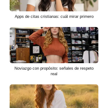
Apps de citas cristianas: cuál mirar primero
Noviazgo con propósito: señales de respeto
real