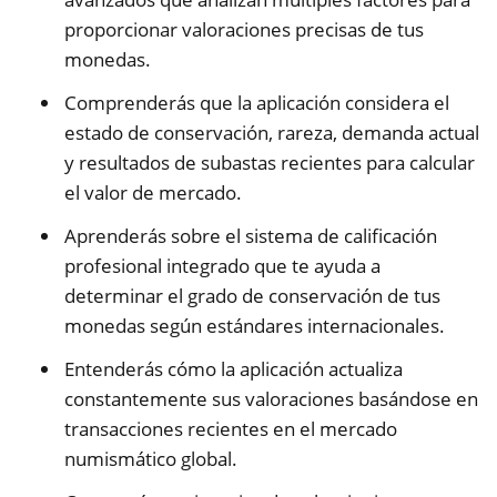
proporcionar valoraciones precisas de tus
monedas.
Comprenderás que la aplicación considera el
estado de conservación, rareza, demanda actual
y resultados de subastas recientes para calcular
el valor de mercado.
Aprenderás sobre el sistema de calificación
profesional integrado que te ayuda a
determinar el grado de conservación de tus
monedas según estándares internacionales.
Entenderás cómo la aplicación actualiza
constantemente sus valoraciones basándose en
transacciones recientes en el mercado
numismático global.