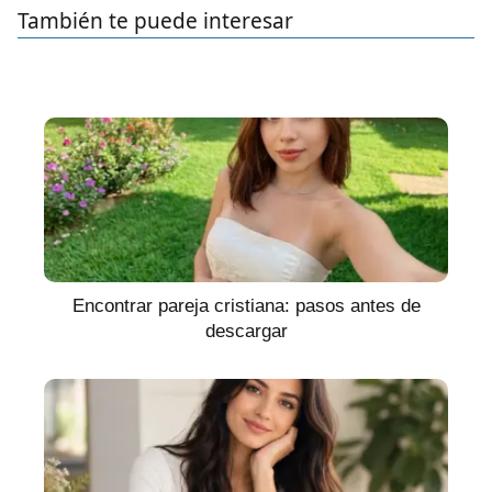
También te puede interesar
Encontrar pareja cristiana: pasos antes de
descargar