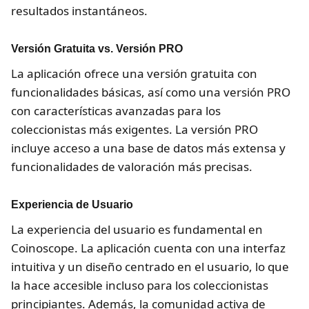
resultados instantáneos.
Versión Gratuita vs. Versión PRO
La aplicación ofrece una versión gratuita con
funcionalidades básicas, así como una versión PRO
con características avanzadas para los
coleccionistas más exigentes. La versión PRO
incluye acceso a una base de datos más extensa y
funcionalidades de valoración más precisas.
Experiencia de Usuario
La experiencia del usuario es fundamental en
Coinoscope. La aplicación cuenta con una interfaz
intuitiva y un diseño centrado en el usuario, lo que
la hace accesible incluso para los coleccionistas
principiantes. Además, la comunidad activa de