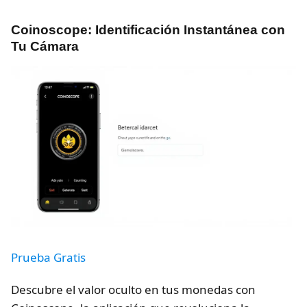
Coinoscope: Identificación Instantánea con
Tu Cámara
Prueba Gratis
Descubre el valor oculto en tus monedas con