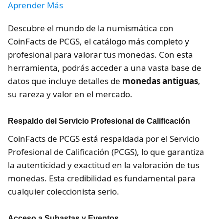
Aprender Más
Descubre el mundo de la numismática con
CoinFacts de PCGS, el catálogo más completo y
profesional para valorar tus monedas. Con esta
herramienta, podrás acceder a una vasta base de
datos que incluye detalles de
monedas antiguas
,
su rareza y valor en el mercado.
Respaldo del Servicio Profesional de Calificación
CoinFacts de PCGS está respaldada por el Servicio
Profesional de Calificación (PCGS), lo que garantiza
la autenticidad y exactitud en la valoración de tus
monedas. Esta credibilidad es fundamental para
cualquier coleccionista serio.
Acceso a Subastas y Eventos