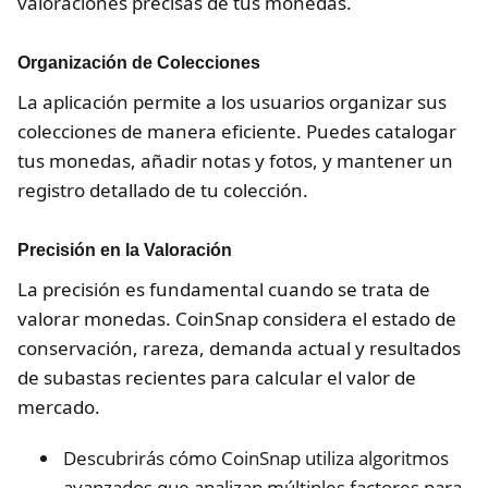
valoraciones precisas de tus monedas.
Organización de Colecciones
La aplicación permite a los usuarios organizar sus
colecciones de manera eficiente. Puedes catalogar
tus monedas, añadir notas y fotos, y mantener un
registro detallado de tu colección.
Precisión en la Valoración
La precisión es fundamental cuando se trata de
valorar monedas. CoinSnap considera el estado de
conservación, rareza, demanda actual y resultados
de subastas recientes para calcular el valor de
mercado.
Descubrirás cómo CoinSnap utiliza algoritmos
avanzados que analizan múltiples factores para