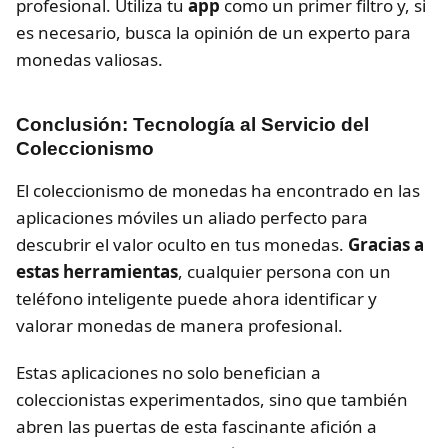
profesional. Utiliza tu
app
como un primer filtro y, si
es necesario, busca la opinión de un experto para
monedas valiosas.
Conclusión: Tecnología al Servicio del
Coleccionismo
El coleccionismo de monedas ha encontrado en las
aplicaciones móviles un aliado perfecto para
descubrir el valor oculto en tus monedas.
Gracias a
estas herramientas
, cualquier persona con un
teléfono inteligente puede ahora identificar y
valorar monedas de manera profesional.
Estas aplicaciones no solo benefician a
coleccionistas experimentados, sino que también
abren las puertas de esta fascinante afición a