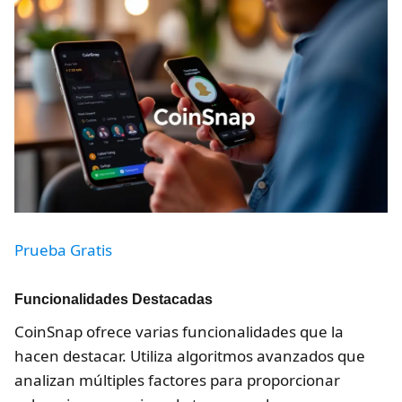
Prueba Gratis
Funcionalidades Destacadas
CoinSnap ofrece varias funcionalidades que la
hacen destacar. Utiliza algoritmos avanzados que
analizan múltiples factores para proporcionar