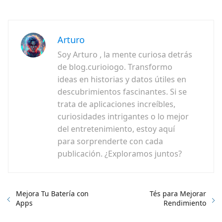
Arturo
Soy Arturo , la mente curiosa detrás
de blog.curioiogo. Transformo
ideas en historias y datos útiles en
descubrimientos fascinantes. Si se
trata de aplicaciones increíbles,
curiosidades intrigantes o lo mejor
del entretenimiento, estoy aquí
para sorprenderte con cada
publicación. ¿Exploramos juntos?
Mejora Tu Batería con
Tés para Mejorar
Apps
Rendimiento