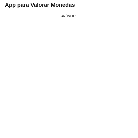
App para Valorar Monedas
ANÚNCIOS