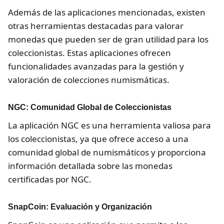
Además de las aplicaciones mencionadas, existen
otras herramientas destacadas para valorar
monedas que pueden ser de gran utilidad para los
coleccionistas. Estas aplicaciones ofrecen
funcionalidades avanzadas para la gestión y
valoración de colecciones numismáticas.
NGC: Comunidad Global de Coleccionistas
La aplicación NGC es una herramienta valiosa para
los coleccionistas, ya que ofrece acceso a una
comunidad global de numismáticos y proporciona
información detallada sobre las monedas
certificadas por NGC.
SnapCoin: Evaluación y Organización