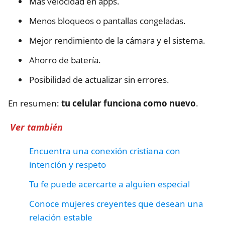
Más velocidad en apps.
Menos bloqueos o pantallas congeladas.
Mejor rendimiento de la cámara y el sistema.
Ahorro de batería.
Posibilidad de actualizar sin errores.
En resumen:
tu celular funciona como nuevo
.
Ver también
Encuentra una conexión cristiana con
intención y respeto
Tu fe puede acercarte a alguien especial
Conoce mujeres creyentes que desean una
relación estable