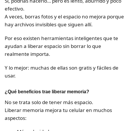
Sí, podrías hacerlo… pero es lento, aburrido y poco
efectivo.
A veces, borras fotos y el espacio no mejora porque
hay archivos invisibles que siguen allí.
Por eso existen herramientas inteligentes que te
ayudan a liberar espacio sin borrar lo que
realmente importa.
Y lo mejor: muchas de ellas son gratis y fáciles de
usar.
¿Qué beneficios trae liberar memoria?
No se trata solo de tener más espacio.
Liberar memoria mejora tu celular en muchos
aspectos: