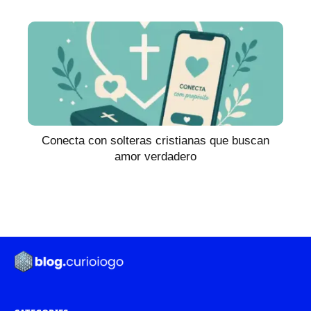
Conecta con solteras cristianas que buscan
amor verdadero