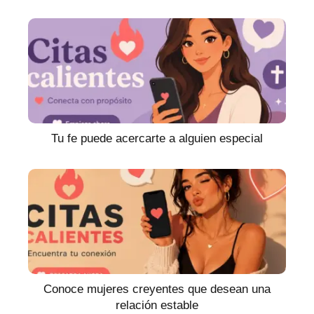
Tu fe puede acercarte a alguien especial
Conoce mujeres creyentes que desean una
relación estable