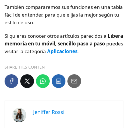
También compararemos sus funciones en una tabla
fácil de entender, para que elijas la mejor según tu
estilo de uso.
Si quieres conocer otros artículos parecidos a
Libera
memoria en tu móvil, sencillo paso a paso
puedes
visitar la categoría
Aplicaciones
.
SHARE THIS CONTENT
Jeniffer Rossi