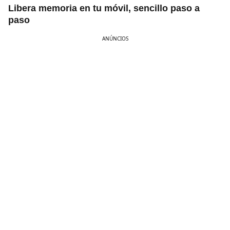
Libera memoria en tu móvil, sencillo paso a
paso
ANÚNCIOS