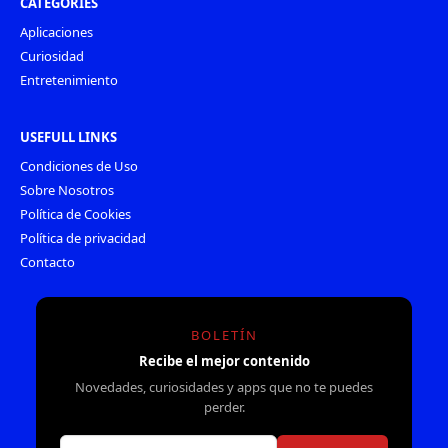
CATEGORIES
Aplicaciones
Curiosidad
Entretenimiento
USEFULL LINKS
Condiciones de Uso
Sobre Nosotros
Política de Cookies
Política de privacidad
Contacto
BOLETÍN
Recibe el mejor contenido
Novedades, curiosidades y apps que no te puedes
perder.