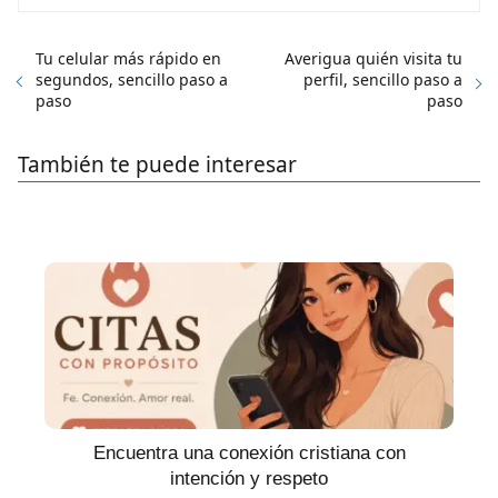
Tu celular más rápido en
Averigua quién visita tu
segundos, sencillo paso a
perfil, sencillo paso a
paso
paso
También te puede interesar
Encuentra una conexión cristiana con
intención y respeto