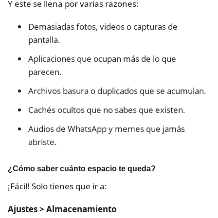
Y este se llena por varias razones:
Demasiadas fotos, videos o capturas de
pantalla.
Aplicaciones que ocupan más de lo que
parecen.
Archivos basura o duplicados que se acumulan.
Cachés ocultos que no sabes que existen.
Audios de WhatsApp y memes que jamás
abriste.
¿Cómo saber cuánto espacio te queda?
¡Fácil! Solo tienes que ir a:
Ajustes > Almacenamiento