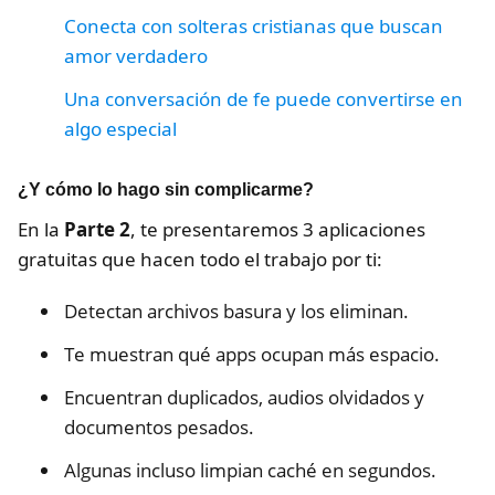
Conecta con solteras cristianas que buscan
amor verdadero
Una conversación de fe puede convertirse en
algo especial
¿Y cómo lo hago sin complicarme?
En la
Parte 2
, te presentaremos 3 aplicaciones
gratuitas que hacen todo el trabajo por ti:
Detectan archivos basura y los eliminan.
Te muestran qué apps ocupan más espacio.
Encuentran duplicados, audios olvidados y
documentos pesados.
Algunas incluso limpian caché en segundos.