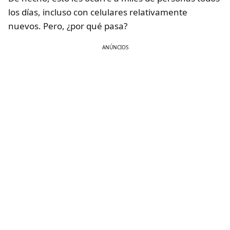
los días, incluso con celulares relativamente
nuevos. Pero, ¿por qué pasa?
ANÚNCIOS