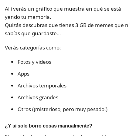
Allí verás un gráfico que muestra en qué se está
yendo tu memoria.
Quizás descubras que tienes 3 GB de memes que ni
sabías que guardaste…
Verás categorías como:
Fotos y videos
Apps
Archivos temporales
Archivos grandes
Otros (¡misterioso, pero muy pesado!)
¿Y si solo borro cosas manualmente?