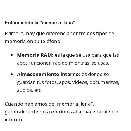
Entendiendo la “memoria llena”
Primero, hay que diferenciar entre dos tipos de
memoria en tu teléfono:
Memoria RAM:
es la que se usa para que las
apps funcionen rápido mientras las usas.
Almacenamiento interno:
es donde se
guardan tus fotos, apps, videos, documentos,
audios, etc.
Cuando hablamos de “memoria llena”,
generalmente nos referimos al almacenamiento
interno.