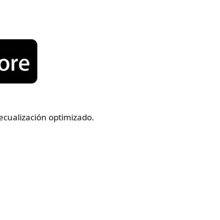
 ecualización optimizado.