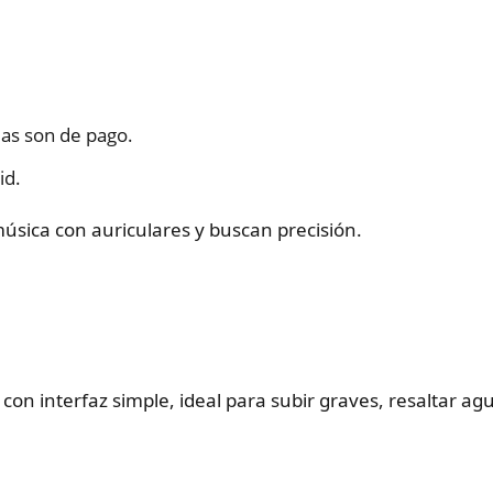
as son de pago.
id.
úsica con auriculares y buscan precisión.
con interfaz simple, ideal para subir graves, resaltar agu