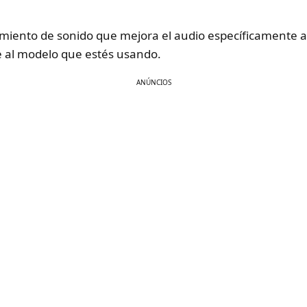
iento de sonido que mejora el audio específicamente a
al modelo que estés usando.
ANÚNCIOS