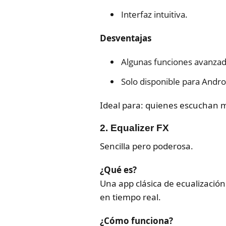
Interfaz intuitiva.
Desventajas
Algunas funciones avanzad
Solo disponible para Andro
Ideal para: quienes escuchan m
2.
Equalizer FX
Sencilla pero poderosa.
¿Qué es?
Una app clásica de ecualización 
en tiempo real.
¿Cómo funciona?