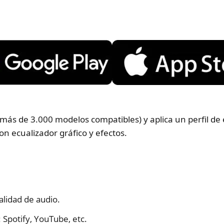
(más de 3.000 modelos compatibles) y aplica un perfil de
n ecualizador gráfico y efectos.
alidad de audio.
Spotify, YouTube, etc.