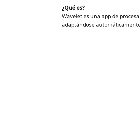
¿Qué es?
Wavelet es una app de procesam
adaptándose automáticamente 