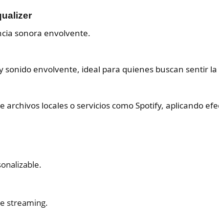
ualizer
cia sonora envolvente.
 sonido envolvente, ideal para quienes buscan sentir la 
archivos locales o servicios como Spotify, aplicando efe
onalizable.
de streaming.