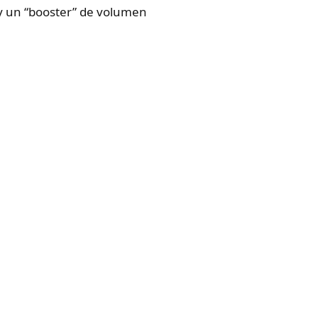
 y un “booster” de volumen