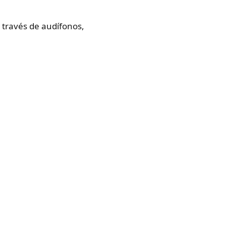
 través de audífonos,