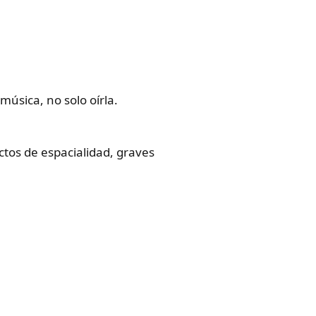
música, no solo oírla.
ctos de espacialidad, graves