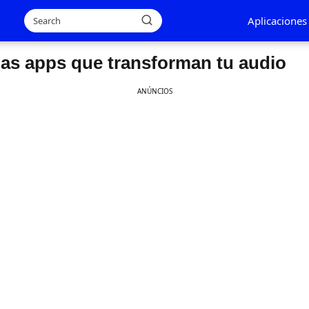
Aplicaciones
las apps que transforman tu audio
ANÚNCIOS