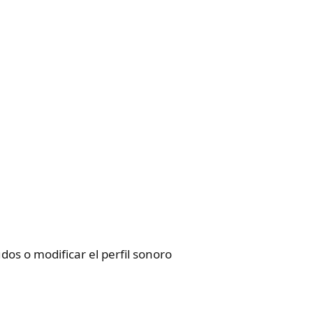
dos o modificar el perfil sonoro