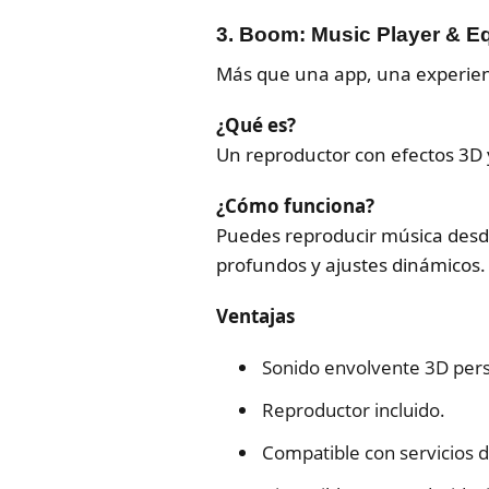
3.
Boom: Music Player & Eq
Más que una app, una experien
¿Qué es?
Un reproductor con efectos 3D y
¿Cómo funciona?
Puedes reproducir música desde 
profundos y ajustes dinámicos.
Ventajas
Sonido envolvente 3D pers
Reproductor incluido.
Compatible con servicios 