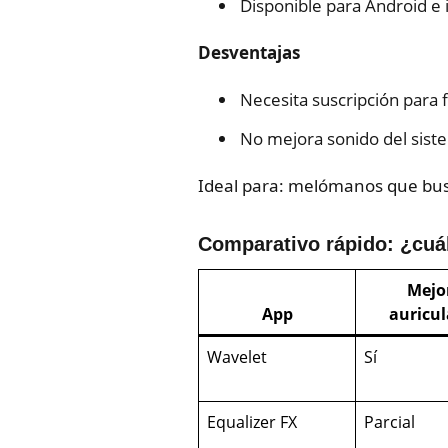
Disponible para Android e 
Desventajas
Necesita suscripción para
No mejora sonido del siste
Ideal para: melómanos que bus
Comparativo rápido: ¿cuál
Mejo
App
auricul
Wavelet
Sí
Equalizer FX
Parcial