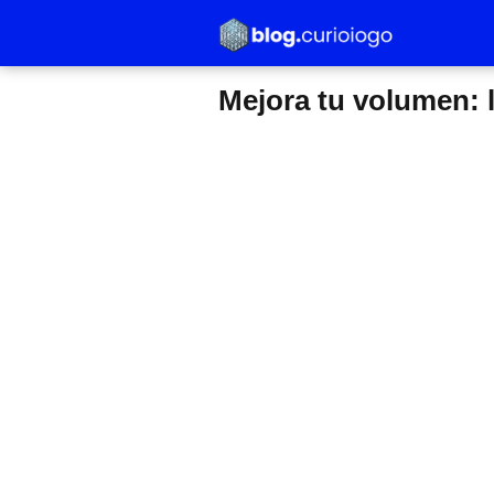
Mejora tu volumen: 