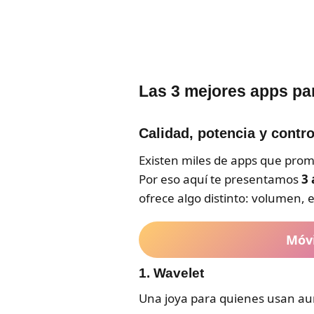
Las 3 mejores apps par
Calidad, potencia y contro
Existen miles de apps que prom
Por eso aquí te presentamos
3 
ofrece algo distinto: volumen, 
Móvi
1.
Wavelet
Una joya para quienes usan aur