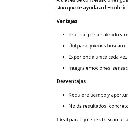
sino que
te ayuda a descubrir
Ventajas
Proceso personalizado y re
Útil para quienes buscan cr
Experiencia única cada vez
Integra emociones, sensac
Desventajas
Requiere tiempo y apertur
No da resultados “concreto
Ideal para: quienes buscan una 