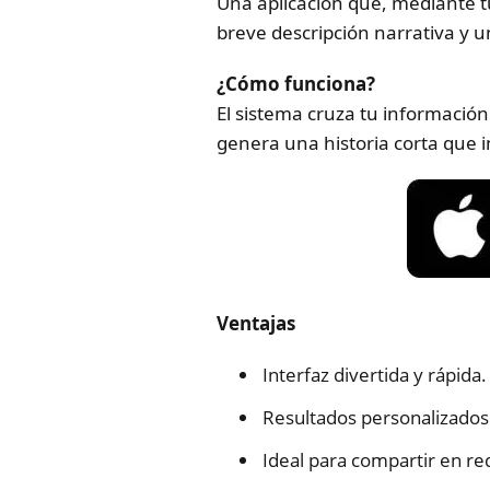
Una aplicación que, mediante t
breve descripción narrativa y u
¿Cómo funciona?
El sistema cruza tu información
genera una historia corta que i
Ventajas
Interfaz divertida y rápida.
Resultados personalizados
Ideal para compartir en re