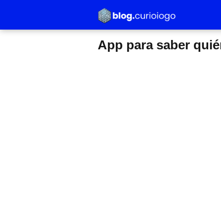
App para saber quién