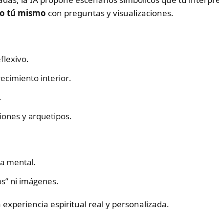
lo tú mismo
con preguntas y visualizaciones.
flexivo.
ecimiento interior.
.
iones y arquetipos.
a mental.
s” ni imágenes.
experiencia espiritual real y personalizada.