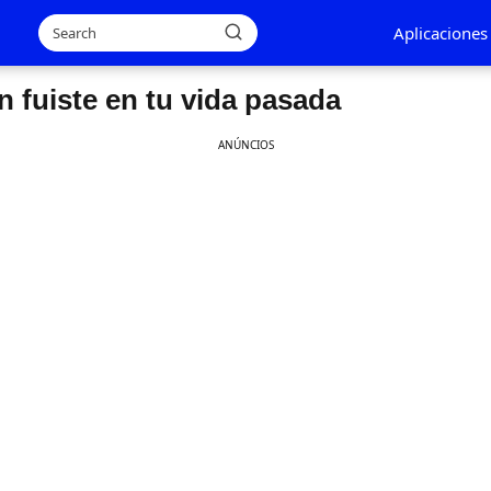
Aplicaciones
 fuiste en tu vida pasada
ANÚNCIOS