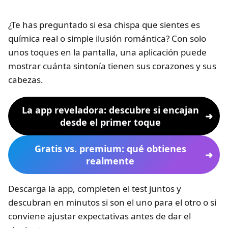
¿Te has preguntado si esa chispa que sientes es
química real o simple ilusión romántica? Con solo
unos toques en la pantalla, una aplicación puede
mostrar cuánta sintonía tienen sus corazones y sus
cabezas.
La app reveladora: descubre si encajan
desde el primer toque
Gratis vs. premium: qué obtienes
realmente
Descarga la app, completen el test juntos y
descubran en minutos si son el uno para el otro o si
conviene ajustar expectativas antes de dar el