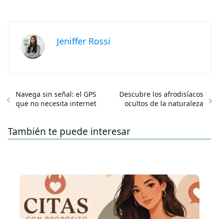
Jeniffer Rossi
Navega sin señal: el GPS
Descubre los afrodisíacos
que no necesita internet
ocultos de la naturaleza
También te puede interesar