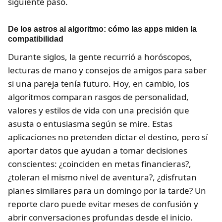
siguiente paso.
De los astros al algoritmo: cómo las apps miden la
compatibilidad
Durante siglos, la gente recurrió a horóscopos,
lecturas de mano y consejos de amigos para saber
si una pareja tenía futuro. Hoy, en cambio, los
algoritmos comparan rasgos de personalidad,
valores y estilos de vida con una precisión que
asusta o entusiasma según se mire. Estas
aplicaciones no pretenden dictar el destino, pero sí
aportar datos que ayudan a tomar decisiones
conscientes: ¿coinciden en metas financieras?,
¿toleran el mismo nivel de aventura?, ¿disfrutan
planes similares para un domingo por la tarde? Un
reporte claro puede evitar meses de confusión y
abrir conversaciones profundas desde el inicio.