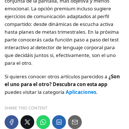
conjunta de la pantalla, más objetiva y menos
emocional. La opción premium incluso sugiere
ejercicios de comunicación adaptados al perfil
compartido: desde dinámicas de escucha activa
hasta planes de metas trimestrales. En la próxima
parte conocerás cada función paso a paso del test
interactivo al detector de lenguaje corporal para
que decidáis juntos si, efectivamente, son el uno
para el otro.
Si quieres conocer otros artículos parecidos a
¿Son
el uno para el otro? Descubra con esta app
puedes visitar la categoría
Aplicaciones
.
SHARE THIS CONTENT