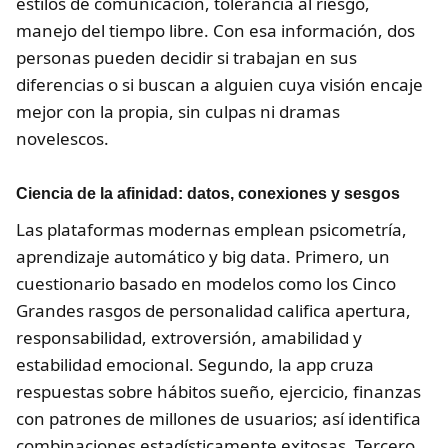
estilos de comunicación, tolerancia al riesgo,
manejo del tiempo libre. Con esa información, dos
personas pueden decidir si trabajan en sus
diferencias o si buscan a alguien cuya visión encaje
mejor con la propia, sin culpas ni dramas
novelescos.
Ciencia de la afinidad: datos, conexiones y sesgos
Las plataformas modernas emplean psicometría,
aprendizaje automático y big data. Primero, un
cuestionario basado en modelos como los Cinco
Grandes rasgos de personalidad califica apertura,
responsabilidad, extroversión, amabilidad y
estabilidad emocional. Segundo, la app cruza
respuestas sobre hábitos sueño, ejercicio, finanzas
con patrones de millones de usuarios; así identifica
combinaciones estadísticamente exitosas. Tercero,