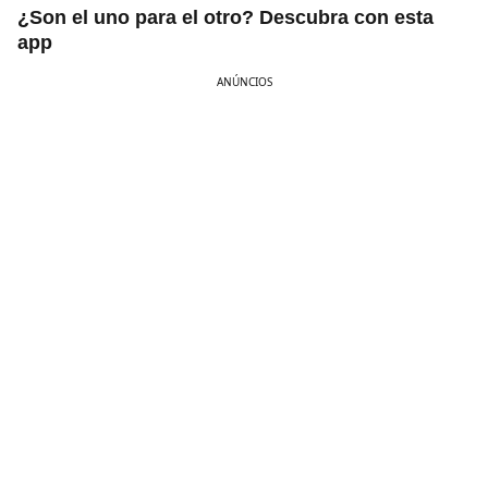
¿Son el uno para el otro? Descubra con esta
app
ANÚNCIOS