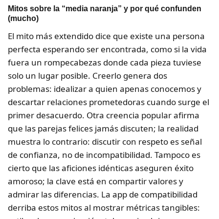
Mitos sobre la “media naranja” y por qué confunden
(mucho)
El mito más extendido dice que existe una persona
perfecta esperando ser encontrada, como si la vida
fuera un rompecabezas donde cada pieza tuviese
solo un lugar posible. Creerlo genera dos
problemas: idealizar a quien apenas conocemos y
descartar relaciones prometedoras cuando surge el
primer desacuerdo. Otra creencia popular afirma
que las parejas felices jamás discuten; la realidad
muestra lo contrario: discutir con respeto es señal
de confianza, no de incompatibilidad. Tampoco es
cierto que las aficiones idénticas aseguren éxito
amoroso; la clave está en compartir valores y
admirar las diferencias. La app de compatibilidad
derriba estos mitos al mostrar métricas tangibles: