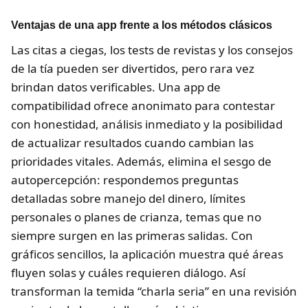
Ventajas de una app frente a los métodos clásicos
Las citas a ciegas, los tests de revistas y los consejos
de la tía pueden ser divertidos, pero rara vez
brindan datos verificables. Una app de
compatibilidad ofrece anonimato para contestar
con honestidad, análisis inmediato y la posibilidad
de actualizar resultados cuando cambian las
prioridades vitales. Además, elimina el sesgo de
autopercepción: respondemos preguntas
detalladas sobre manejo del dinero, límites
personales o planes de crianza, temas que no
siempre surgen en las primeras salidas. Con
gráficos sencillos, la aplicación muestra qué áreas
fluyen solas y cuáles requieren diálogo. Así
transforman la temida “charla seria” en una revisión