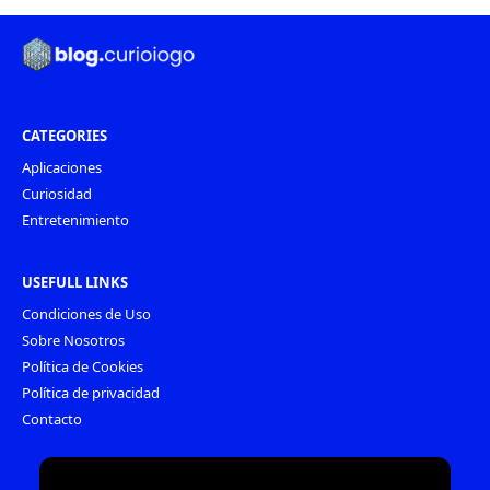
CATEGORIES
Aplicaciones
Curiosidad
Entretenimiento
USEFULL LINKS
Condiciones de Uso
Sobre Nosotros
Política de Cookies
Política de privacidad
Contacto