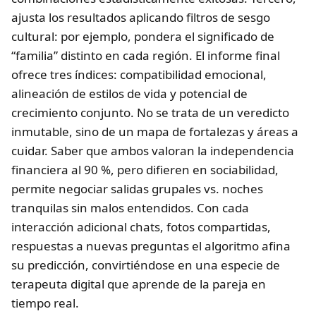
ajusta los resultados aplicando filtros de sesgo
cultural: por ejemplo, pondera el significado de
“familia” distinto en cada región. El informe final
ofrece tres índices: compatibilidad emocional,
alineación de estilos de vida y potencial de
crecimiento conjunto. No se trata de un veredicto
inmutable, sino de un mapa de fortalezas y áreas a
cuidar. Saber que ambos valoran la independencia
financiera al 90 %, pero difieren en sociabilidad,
permite negociar salidas grupales vs. noches
tranquilas sin malos entendidos. Con cada
interacción adicional chats, fotos compartidas,
respuestas a nuevas preguntas el algoritmo afina
su predicción, convirtiéndose en una especie de
terapeuta digital que aprende de la pareja en
tiempo real.