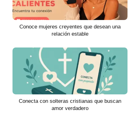
Conoce mujeres creyentes que desean una
relación estable
Conecta con solteras cristianas que buscan
amor verdadero