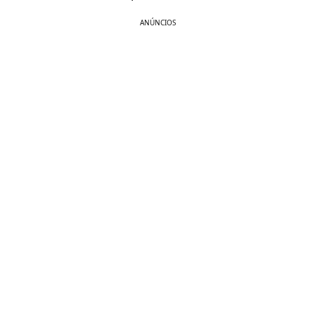
ANÚNCIOS