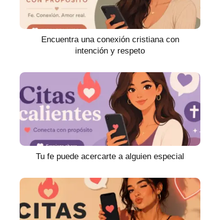
Encuentra una conexión cristiana con
intención y respeto
Tu fe puede acercarte a alguien especial