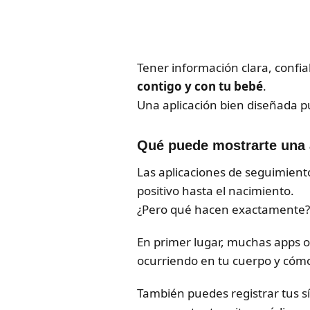
Tener información clara, confia
contigo y con tu bebé
.
Una aplicación bien diseñada 
Qué puede mostrarte una 
Las aplicaciones de seguimient
positivo hasta el nacimiento.
¿Pero qué hacen exactamente?
En primer lugar, muchas apps 
ocurriendo en tu cuerpo y cómo
También puedes registrar tus s