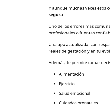
Y aunque muchas veces esos co
segura
.
Uno de los errores más comun
profesionales o fuentes confiab
Una app actualizada, con resp
reales de gestación y en tu evo
Además, te permite tomar deci
Alimentación
Ejercicio
Salud emocional
Cuidados prenatales