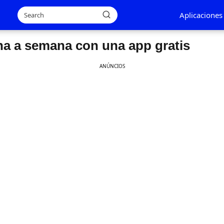
Aplicaciones
a a semana con una app gratis
ANÚNCIOS