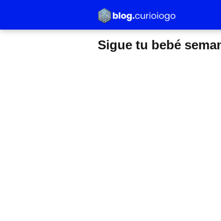
Sigue tu bebé seman