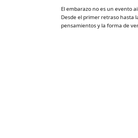
El embarazo no es un evento a
Desde el primer retraso hasta l
pensamientos y la forma de ver 