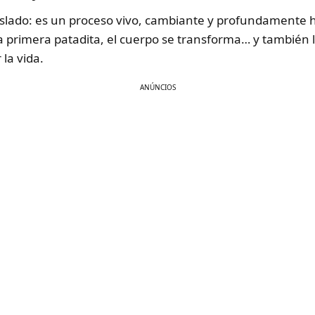
islado: es un proceso vivo, cambiante y profundamente
a primera patadita, el cuerpo se transforma… y también 
la vida.
ANÚNCIOS