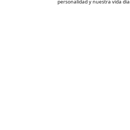
personalidad y nuestra vida dia