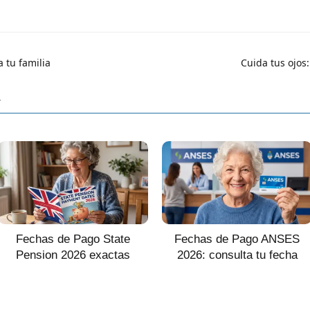
 tu familia
Cuida tus ojos:
r
Fechas de Pago State
Fechas de Pago ANSES
Pension 2026 exactas
2026: consulta tu fecha