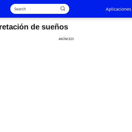
Aplicaciones
pretación de sueños
ANÚNCIOS