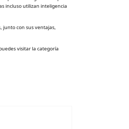
 incluso utilizan inteligencia
, junto con sus ventajas,
uedes visitar la categoría