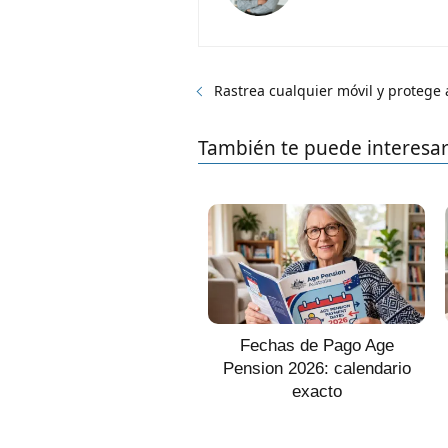
Rastrea cualquier móvil y protege a
También te puede interesa
Fechas de Pago Age
Pension 2026: calendario
exacto