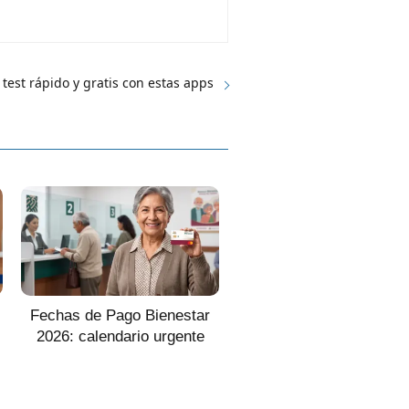
 test rápido y gratis con estas apps
Fechas de Pago Bienestar
2026: calendario urgente