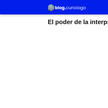
El poder de la inter