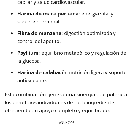
capilar y salud cardiovascular.
Harina de maca peruana
: energía vital y
soporte hormonal.
Fibra de manzana
: digestión optimizada y
control del apetito.
Psyllium
: equilibrio metabólico y regulación de
la glucosa.
Harina de calabacín
: nutrición ligera y soporte
antioxidante.
Esta combinación genera una sinergia que potencia
los beneficios individuales de cada ingrediente,
ofreciendo un apoyo completo y equilibrado.
ANÚNCIOS