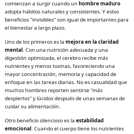
comienzan a surgir cuando un
hombre maduro
adopta hábitos naturales y consistentes. Y estos
beneficios "invisibles" son igual de importantes para
el bienestar a largo plazo.
Uno de los primeros es la
mejora en la claridad
mental
. Con una nutrición adecuada y una
digestión optimizada, el cerebro recibe más
nutrientes y menos toxinas, favoreciendo una
mayor concentración, memoria y capacidad de
enfoque en las tareas diarias. No es casualidad que
muchos hombres reporten sentirse "más
despiertos" y lúcidos después de unas semanas de
cuidar su alimentación.
Otro beneficio silencioso es la
estabilidad
emocional
. Cuando el cuerpo tiene los nutrientes