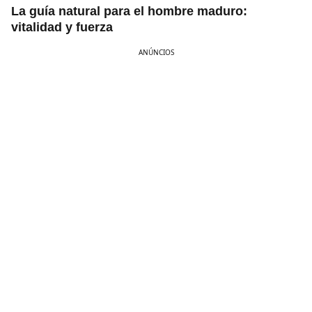
La guía natural para el hombre maduro:
vitalidad y fuerza
ANÚNCIOS