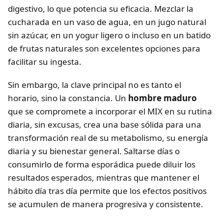
digestivo, lo que potencia su eficacia. Mezclar la
cucharada en un vaso de agua, en un jugo natural
sin azúcar, en un yogur ligero o incluso en un batido
de frutas naturales son excelentes opciones para
facilitar su ingesta.
Sin embargo, la clave principal no es tanto el
horario, sino la constancia. Un
hombre maduro
que se compromete a incorporar el MIX en su rutina
diaria, sin excusas, crea una base sólida para una
transformación real de su metabolismo, su energía
diaria y su bienestar general. Saltarse días o
consumirlo de forma esporádica puede diluir los
resultados esperados, mientras que mantener el
hábito día tras día permite que los efectos positivos
se acumulen de manera progresiva y consistente.