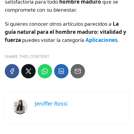
satisfactoria para todo
hombre maduro
que se
compromete con su bienestar.
Si quieres conocer otros artículos parecidos a
La
guía natural para el hombre maduro: vitalidad y
fuerza
puedes visitar la categoría
Aplicaciones
.
SHARE THIS CONTENT
Jeniffer Rossi