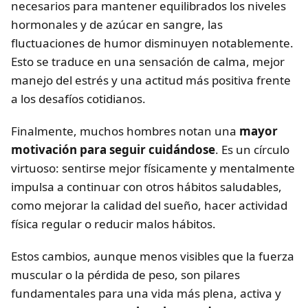
necesarios para mantener equilibrados los niveles
hormonales y de azúcar en sangre, las
fluctuaciones de humor disminuyen notablemente.
Esto se traduce en una sensación de calma, mejor
manejo del estrés y una actitud más positiva frente
a los desafíos cotidianos.
Finalmente, muchos hombres notan una
mayor
motivación para seguir cuidándose
. Es un círculo
virtuoso: sentirse mejor físicamente y mentalmente
impulsa a continuar con otros hábitos saludables,
como mejorar la calidad del sueño, hacer actividad
física regular o reducir malos hábitos.
Estos cambios, aunque menos visibles que la fuerza
muscular o la pérdida de peso, son pilares
fundamentales para una vida más plena, activa y