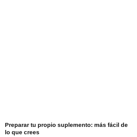
Preparar tu propio suplemento: más fácil de
lo que crees