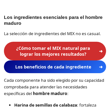
Los ingredientes esenciales para el hombre
maduro
La selección de ingredientes del MIX no es casual.
¿Cómo tomar el MIX natural para
lograr los mejores resultados?
Los beneficios de cada ingrediente
Cada componente ha sido elegido por su capacidad
comprobada para atender las necesidades
específicas del
hombre maduro
:
Harina de semillas de calabaza
: fortaleza