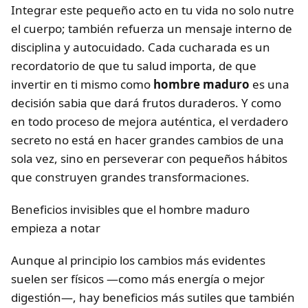
Integrar este pequeño acto en tu vida no solo nutre
el cuerpo; también refuerza un mensaje interno de
disciplina y autocuidado. Cada cucharada es un
recordatorio de que tu salud importa, de que
invertir en ti mismo como
hombre maduro
es una
decisión sabia que dará frutos duraderos. Y como
en todo proceso de mejora auténtica, el verdadero
secreto no está en hacer grandes cambios de una
sola vez, sino en perseverar con pequeños hábitos
que construyen grandes transformaciones.
Beneficios invisibles que el hombre maduro
empieza a notar
Aunque al principio los cambios más evidentes
suelen ser físicos —como más energía o mejor
digestión—, hay beneficios más sutiles que también