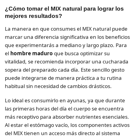
¿Cómo tomar el MIX natural para lograr los
mejores resultados?
La manera en que consumes el MIX natural puede
marcar una diferencia significativa en los beneficios
que experimentarás a mediano y largo plazo. Para
el
hombre maduro
que busca optimizar su
vitalidad, se recomienda incorporar una cucharada
sopera del preparado cada día. Este sencillo gesto
puede integrarse de manera práctica a tu rutina
habitual sin necesidad de cambios drásticos.
Lo ideal es consumirlo en ayunas, ya que durante
las primeras horas del día el cuerpo se encuentra
más receptivo para absorber nutrientes esenciales.
Al estar el estómago vacío, los componentes activos
del MIX tienen un acceso más directo al sistema