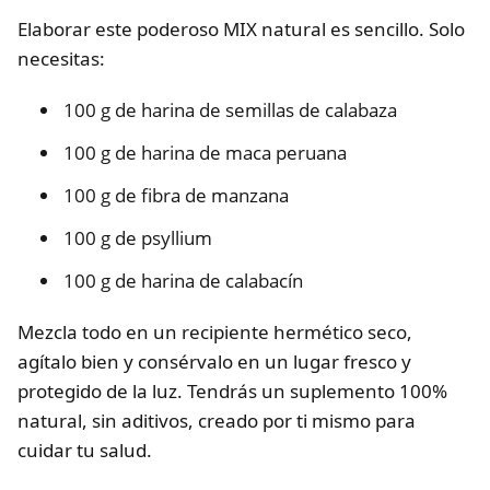
Elaborar este poderoso MIX natural es sencillo. Solo
necesitas:
100 g de harina de semillas de calabaza
100 g de harina de maca peruana
100 g de fibra de manzana
100 g de psyllium
100 g de harina de calabacín
Mezcla todo en un recipiente hermético seco,
agítalo bien y consérvalo en un lugar fresco y
protegido de la luz. Tendrás un suplemento 100%
natural, sin aditivos, creado por ti mismo para
cuidar tu salud.