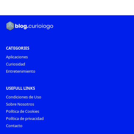
CATEGORIES
Aplicaciones
Curiosidad
Entretenimiento
USEFULL LINKS
Condiciones de Uso
Sobre Nosotros
Política de Cookies
Política de privacidad
Contacto