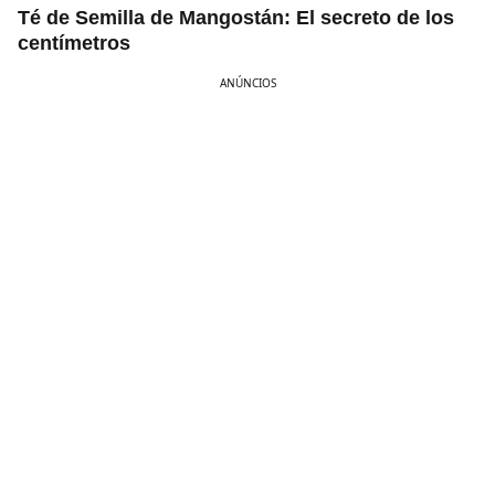
Té de Semilla de Mangostán: El secreto de los
centímetros
ANÚNCIOS