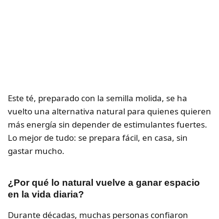
Este té, preparado con la semilla molida, se ha
vuelto una alternativa natural para quienes quieren
más energía sin depender de estimulantes fuertes.
Lo mejor de tudo: se prepara fácil, en casa, sin
gastar mucho.
¿Por qué lo natural vuelve a ganar espacio
en la vida diaria?
Durante décadas, muchas personas confiaron