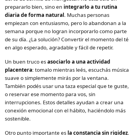
prepararlo bien, sino en
integrarlo a tu rutina
diaria de forma natural
. Muchas personas
empiezan con entusiasmo, pero lo abandonan a la
semana porque no logran incorporarlo como parte
de su día. ¿La solución? Convertir el momento del té
en algo esperado, agradable y fácil de repetir.
Un buen truco es
asociarlo a una actividad
placentera
: tomalo mientras leés, escuchás música
suave o simplemente mirás por la ventana.
También podés usar una taza especial que te guste,
o reservar ese momento para vos, sin
interrupciones. Estos detalles ayudan a crear una
conexión emocional con el hábito, haciéndolo más
sostenible.
Otro punto importante es
la constancia sin rigidez
.