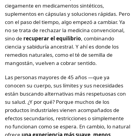
ciegamente en medicamentos sintéticos,
suplementos en cápsulas y soluciones rápidas. Pero
con el paso del tiempo, algo empezó a cambiar. Ya
no se trata de rechazar la medicina convencional,
sino de
recuperar el equilibrio
, combinando
ciencia y sabiduría ancestral. Y ahí es donde los
remedios naturales, como el té de semilla de
mangostán, vuelven a cobrar sentido.
Las personas mayores de 45 años —que ya
conocen su cuerpo, sus límites y sus necesidades
están buscando alternativas más respetuosas con
su salud. ¿Y por qué? Porque muchos de los
productos industriales vienen acompañados de
efectos secundarios, restricciones o simplemente
no funcionan como se espera. En cambio, lo natural
ofrece
una experiencia más suave, menos