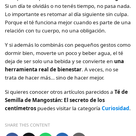
Si un día te olvidás o no tenés tiempo, no pasa nada.
Lo importante es retomar al día siguiente sin culpa.
Porque el té funciona mejor cuando es parte de una
relación con tu cuerpo, no una obligación.
Y si además lo combinás con pequeños gestos como
dormir bien, moverte un poco y beber agua, el té
deja de ser solo una bebida y se convierte en
una
herramienta real de bienestar
. A veces, no se
trata de hacer más… sino de hacer mejor.
Si quieres conocer otros artículos parecidos a
Té de
Semilla de Mangostán: El secreto de los
centímetros
puedes visitar la categoría
Curiosidad
.
SHARE THIS CONTENT