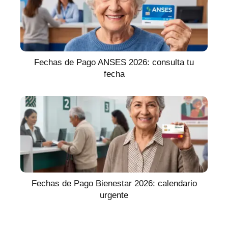
Fechas de Pago ANSES 2026: consulta tu
fecha
Fechas de Pago Bienestar 2026: calendario
urgente