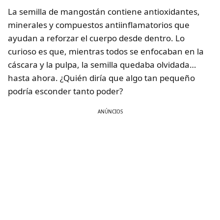
La semilla de mangostán contiene antioxidantes,
minerales y compuestos antiinflamatorios que
ayudan a reforzar el cuerpo desde dentro. Lo
curioso es que, mientras todos se enfocaban en la
cáscara y la pulpa, la semilla quedaba olvidada…
hasta ahora. ¿Quién diría que algo tan pequeño
podría esconder tanto poder?
ANÚNCIOS