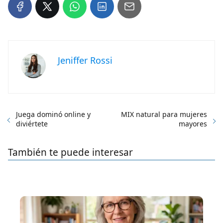
Jeniffer Rossi
Juega dominó online y
MIX natural para mujeres
diviértete
mayores
También te puede interesar