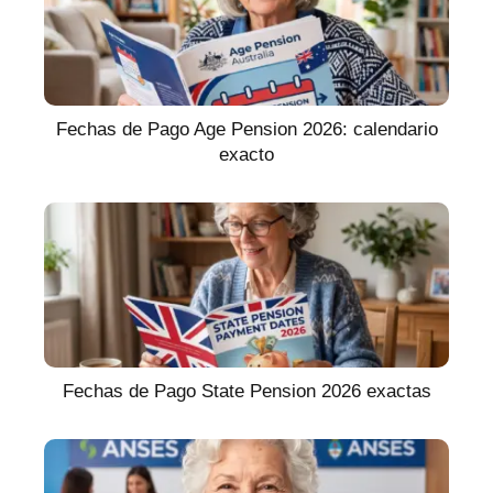
Fechas de Pago Age Pension 2026: calendario
exacto
Fechas de Pago State Pension 2026 exactas