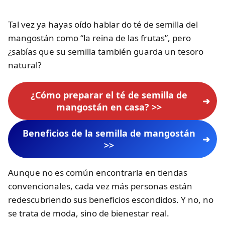
Tal vez ya hayas oído hablar do té de semilla del
mangostán como “la reina de las frutas”, pero
¿sabías que su semilla también guarda un tesoro
natural?
¿Cómo preparar el té de semilla de
mangostán en casa? >>
Beneficios de la semilla de mangostán
>>
Aunque no es común encontrarla en tiendas
convencionales, cada vez más personas están
redescubriendo sus beneficios escondidos. Y no, no
se trata de moda, sino de bienestar real.