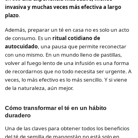
invasiva y muchas veces más efectiva a largo
plazo
.
Además, preparar un té en casa no es solo un acto
de consumo. Es un
ritual cotidiano de
autocuidado
, una pausa que permite reconectar
con uno mismo. En un mundo lleno de pastillas,
volver al fuego lento de una infusión es una forma
de recordarnos que no todo necesita ser urgente. A
veces, lo más efectivo es lo más sencillo. Y si viene
de la naturaleza, aún mejor.
Cómo transformar el té en un hábito
duradero
Una de las claves para obtener todos los beneficios
del té de semilla de mangostán no está solo en