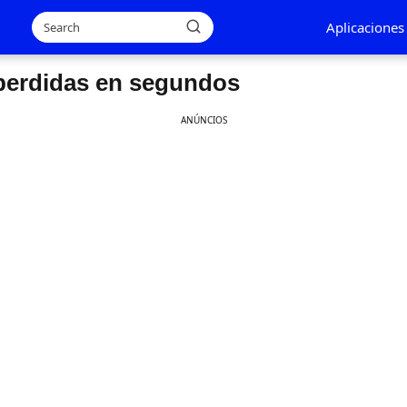
Aplicaciones
 perdidas en segundos
ANÚNCIOS