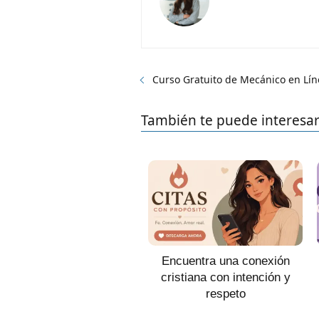
Curso Gratuito de Mecánico en Lín
También te puede interesa
Encuentra una conexión
cristiana con intención y
respeto