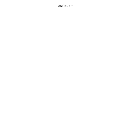
ANÚNCIOS