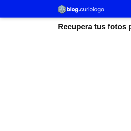
Recupera tus fotos