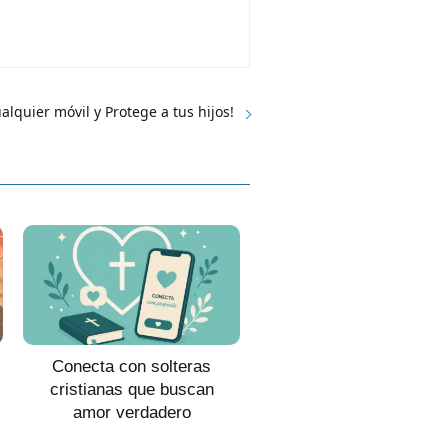
ualquier móvil y Protege a tus hijos!
Conecta con solteras
cristianas que buscan
amor verdadero