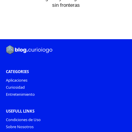
sin fronteras
CATEGORIES
Aplicaciones
Curiosidad
Entretenimiento
USEFULL LINKS
Condiciones de Uso
Sobre Nosotros