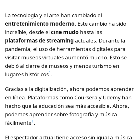
La tecnología y el arte han cambiado el
entretenimiento moderno
. Este cambio ha sido
increíble, desde el
cine mudo
hasta las
plataformas de streaming
actuales. Durante la
pandemia, el uso de herramientas digitales para
visitar museos virtuales aumentó mucho. Esto se
debió al cierre de museos y menos turismo en
1
lugares históricos
.
Gracias a la digitalización, ahora podemos aprender
en línea. Plataformas como Coursera y Udemy han
hecho que la educación sea más accesible. Ahora,
podemos aprender sobre fotografía y música
1
fácilmente
.
El espectador actual tiene acceso sin igual a música