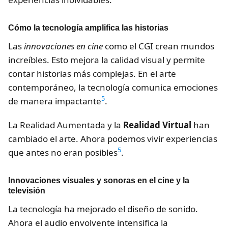
Cómo la tecnología amplifica las historias
Las
innovaciones en cine
como el CGI crean mundos
increíbles. Esto mejora la calidad visual y permite
contar historias más complejas. En el arte
contemporáneo, la tecnología comunica emociones
5
de manera impactante
.
La Realidad Aumentada y la
Realidad Virtual
han
cambiado el arte. Ahora podemos vivir experiencias
5
que antes no eran posibles
.
Innovaciones visuales y sonoras en el cine y la
televisión
La tecnología ha mejorado el diseño de sonido.
Ahora el audio envolvente intensifica la