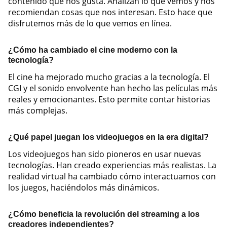
contenido que nos gusta. Analizan lo que vemos y nos
recomiendan cosas que nos interesan. Esto hace que
disfrutemos más de lo que vemos en línea.
¿Cómo ha cambiado el cine moderno con la
tecnología?
El cine ha mejorado mucho gracias a la tecnología. El
CGI y el sonido envolvente han hecho las películas más
reales y emocionantes. Esto permite contar historias
más complejas.
¿Qué papel juegan los videojuegos en la era digital?
Los videojuegos han sido pioneros en usar nuevas
tecnologías. Han creado experiencias más realistas. La
realidad virtual ha cambiado cómo interactuamos con
los juegos, haciéndolos más dinámicos.
¿Cómo beneficia la revolución del streaming a los
creadores independientes?