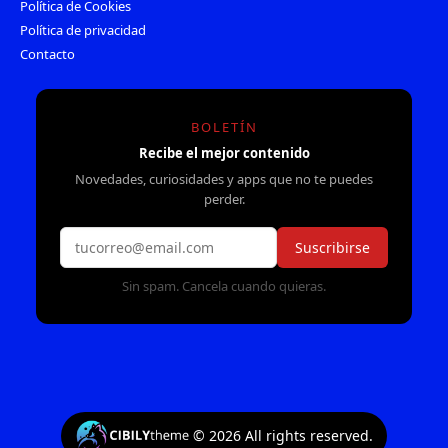
Política de Cookies
Política de privacidad
Contacto
BOLETÍN
Recibe el mejor contenido
Novedades, curiosidades y apps que no te puedes
perder.
Suscribirse
Sin spam. Cancela cuando quieras.
©
2026
All rights reserved.