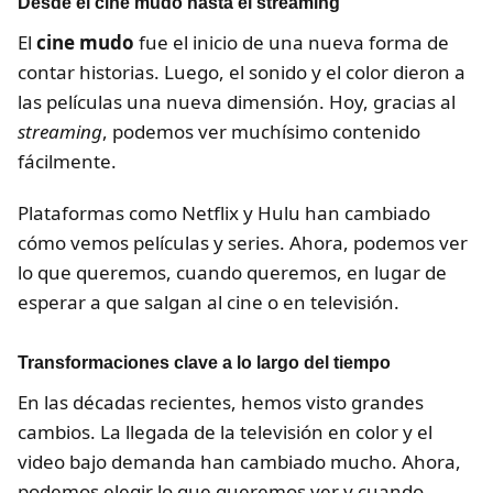
Desde el cine mudo hasta el streaming
El
cine mudo
fue el inicio de una nueva forma de
contar historias. Luego, el sonido y el color dieron a
las películas una nueva dimensión. Hoy, gracias al
streaming
, podemos ver muchísimo contenido
fácilmente.
Plataformas como Netflix y Hulu han cambiado
cómo vemos películas y series. Ahora, podemos ver
lo que queremos, cuando queremos, en lugar de
esperar a que salgan al cine o en televisión.
Transformaciones clave a lo largo del tiempo
En las décadas recientes, hemos visto grandes
cambios. La llegada de la televisión en color y el
video bajo demanda han cambiado mucho. Ahora,
podemos elegir lo que queremos ver y cuando.