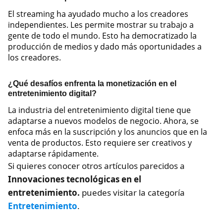
El streaming ha ayudado mucho a los creadores
independientes. Les permite mostrar su trabajo a
gente de todo el mundo. Esto ha democratizado la
producción de medios y dado más oportunidades a
los creadores.
¿Qué desafíos enfrenta la monetización en el
entretenimiento digital?
La industria del entretenimiento digital tiene que
adaptarse a nuevos modelos de negocio. Ahora, se
enfoca más en la suscripción y los anuncios que en la
venta de productos. Esto requiere ser creativos y
adaptarse rápidamente.
Si quieres conocer otros artículos parecidos a
Innovaciones tecnológicas en el
entretenimiento.
puedes visitar la categoría
Entretenimiento
.