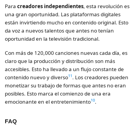
Para
creadores independientes
, esta revolución es
una gran oportunidad. Las plataformas digitales
están invirtiendo mucho en contenido original. Esto
da voz a nuevos talentos que antes no tenían
oportunidad en la televisión tradicional.
Con más de 120,000 canciones nuevas cada día, es
claro que la producción y distribución son más
accesibles. Esto ha llevado a un flujo constante de
11
contenido nuevo y diverso
. Los creadores pueden
monetizar su trabajo de formas que antes no eran
posibles. Esto marca el comienzo de una era
10
emocionante en el entretenimiento
.
FAQ