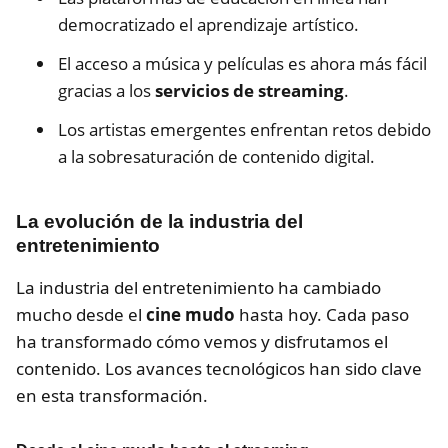
democratizado el aprendizaje artístico.
El acceso a música y películas es ahora más fácil
gracias a los
servicios de streaming
.
Los artistas emergentes enfrentan retos debido
a la sobresaturación de contenido digital.
La evolución de la industria del
entretenimiento
La industria del entretenimiento ha cambiado
mucho desde el
cine mudo
hasta hoy. Cada paso
ha transformado cómo vemos y disfrutamos el
contenido. Los avances tecnológicos han sido clave
en esta transformación.