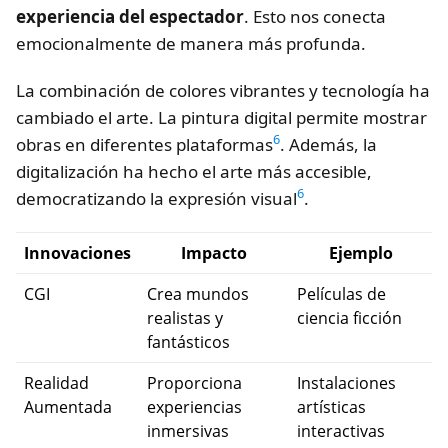
experiencia del espectador
. Esto nos conecta
emocionalmente de manera más profunda.
La combinación de colores vibrantes y tecnología ha
cambiado el arte. La pintura digital permite mostrar
6
obras en diferentes plataformas
. Además, la
digitalización ha hecho el arte más accesible,
6
democratizando la expresión visual
.
Innovaciones
Impacto
Ejemplo
CGI
Crea mundos
Películas de
realistas y
ciencia ficción
fantásticos
Realidad
Proporciona
Instalaciones
Aumentada
experiencias
artísticas
inmersivas
interactivas