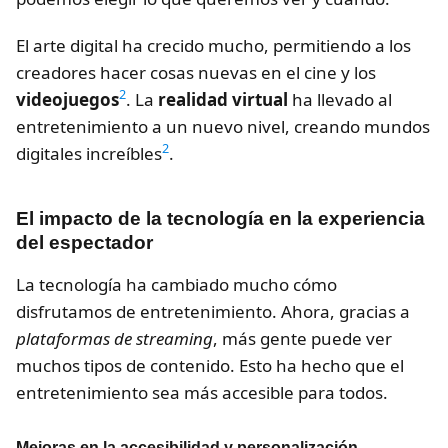
El arte digital ha crecido mucho, permitiendo a los
creadores hacer cosas nuevas en el cine y los
2
videojuegos
. La
realidad virtual
ha llevado al
entretenimiento a un nuevo nivel, creando mundos
2
digitales increíbles
.
El impacto de la tecnología en la experiencia
del espectador
La tecnología ha cambiado mucho cómo
disfrutamos de entretenimiento. Ahora, gracias a
plataformas de streaming
, más gente puede ver
muchos tipos de contenido. Esto ha hecho que el
entretenimiento sea más accesible para todos.
Mejoras en la accesibilidad y personalización