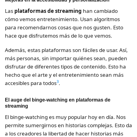
Las
plataformas de streaming
han cambiado
cómo vemos entretenimiento. Usan algoritmos
para recomendarnos cosas que nos gusten. Esto
hace que disfrutemos más de lo que vemos.
Además, estas plataformas son fáciles de usar. Así,
más personas, sin importar quiénes sean, pueden
disfrutar de diferentes tipos de contenido. Esto ha
hecho que el arte y el entretenimiento sean más
3
accesibles para todos
.
El auge del binge-watching en plataformas de
streaming
El binge-watching es muy popular hoy en día. Nos
permite sumergirnos en historias complejas. Esto da
a los creadores la libertad de hacer historias más