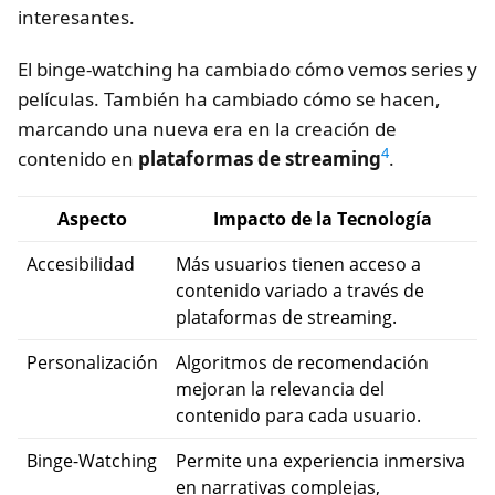
interesantes.
El binge-watching ha cambiado cómo vemos series y
películas. También ha cambiado cómo se hacen,
marcando una nueva era en la creación de
4
contenido en
plataformas de streaming
.
Aspecto
Impacto de la Tecnología
Accesibilidad
Más usuarios tienen acceso a
contenido variado a través de
plataformas de streaming.
Personalización
Algoritmos de recomendación
mejoran la relevancia del
contenido para cada usuario.
Binge-Watching
Permite una experiencia inmersiva
en narrativas complejas,