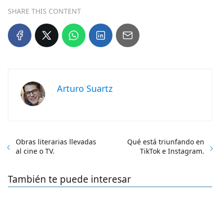
SHARE THIS CONTENT
Arturo Suartz
Obras literarias llevadas
Qué está triunfando en
al cine o TV.
TikTok e Instagram.
También te puede interesar