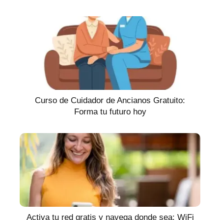
Curso de Cuidador de Ancianos Gratuito:
Forma tu futuro hoy
Activa tu red gratis y navega donde sea: WiFi