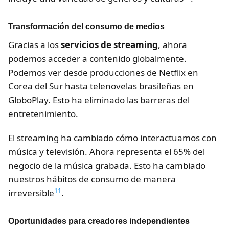
Transformación del consumo de medios
Gracias a los
servicios de streaming
, ahora
podemos acceder a contenido globalmente.
Podemos ver desde producciones de Netflix en
Corea del Sur hasta telenovelas brasileñas en
GloboPlay. Esto ha eliminado las barreras del
entretenimiento.
El streaming ha cambiado cómo interactuamos con
música y televisión. Ahora representa el 65% del
negocio de la música grabada. Esto ha cambiado
nuestros hábitos de consumo de manera
11
irreversible
.
Oportunidades para creadores independientes