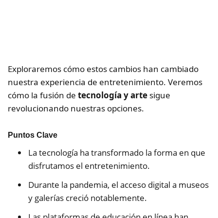
Exploraremos cómo estos cambios han cambiado
nuestra experiencia de entretenimiento. Veremos
cómo la fusión de
tecnología y arte
sigue
revolucionando nuestras opciones.
Puntos Clave
La tecnología ha transformado la forma en que
disfrutamos el entretenimiento.
Durante la pandemia, el acceso digital a museos
y galerías creció notablemente.
Las plataformas de educación en línea han