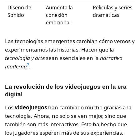
Diseño de
Aumenta la
Películas y series
Sonido
conexión
dramáticas
emocional
Las tecnologías emergentes cambian cómo vemos y
experimentamos las historias. Hacen que la
tecnología y arte
sean esenciales en la
narrativa
7
moderna
.
La revolución de los videojuegos en la era
digital
Los
videojuegos
han cambiado mucho gracias a la
tecnología. Ahora, no solo se ven mejor, sino que
también son más interactivos. Esto ha hecho que
los jugadores esperen más de sus experiencias.