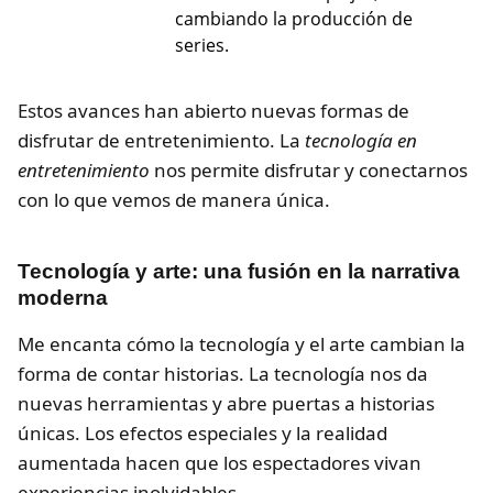
cambiando la producción de
series.
Estos avances han abierto nuevas formas de
disfrutar de entretenimiento. La
tecnología en
entretenimiento
nos permite disfrutar y conectarnos
con lo que vemos de manera única.
Tecnología y arte: una fusión en la narrativa
moderna
Me encanta cómo la tecnología y el arte cambian la
forma de contar historias. La tecnología nos da
nuevas herramientas y abre puertas a historias
únicas. Los efectos especiales y la realidad
aumentada hacen que los espectadores vivan
experiencias inolvidables.