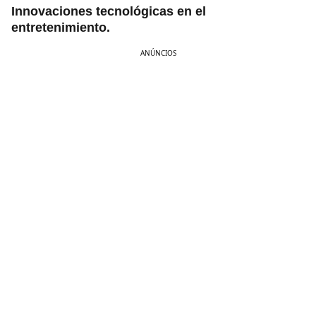
Innovaciones tecnológicas en el
entretenimiento.
ANÚNCIOS