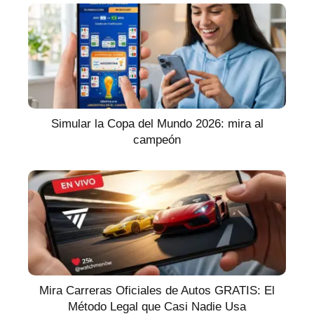
Simular la Copa del Mundo 2026: mira al
campeón
Mira Carreras Oficiales de Autos GRATIS: El
Método Legal que Casi Nadie Usa