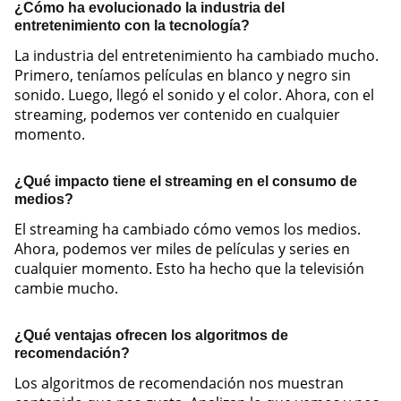
¿Cómo ha evolucionado la industria del
entretenimiento con la tecnología?
La industria del entretenimiento ha cambiado mucho.
Primero, teníamos películas en blanco y negro sin
sonido. Luego, llegó el sonido y el color. Ahora, con el
streaming, podemos ver contenido en cualquier
momento.
¿Qué impacto tiene el streaming en el consumo de
medios?
El streaming ha cambiado cómo vemos los medios.
Ahora, podemos ver miles de películas y series en
cualquier momento. Esto ha hecho que la televisión
cambie mucho.
¿Qué ventajas ofrecen los algoritmos de
recomendación?
Los algoritmos de recomendación nos muestran