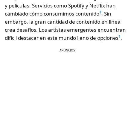
y películas. Servicios como Spotify y Netflix han
1
cambiado cómo consumimos contenido
. Sin
embargo, la gran cantidad de contenido en línea
crea desafíos. Los artistas emergentes encuentran
1
difícil destacar en este mundo lleno de opciones
.
ANÚNCIOS